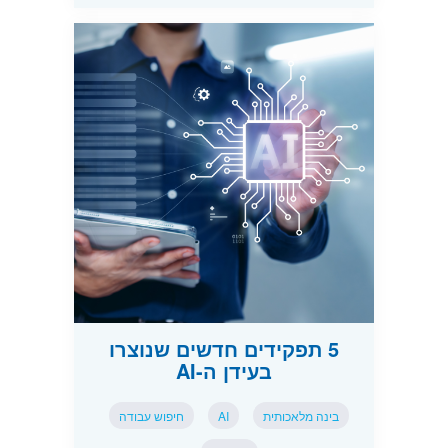
5 תפקידים חדשים שנוצרו
בעידן ה-AI
בינה מלאכותית
AI
חיפוש עבודה