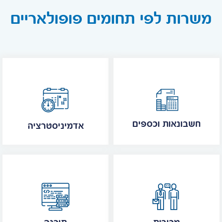
משרות לפי תחומים פופולאריים
חשבונאות וכספים
אדמיניסטרציה