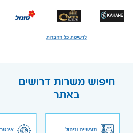
לרשימת כל החברות
חיפוש משרות דרושים
באתר
תעשייה וניהול
אינטר