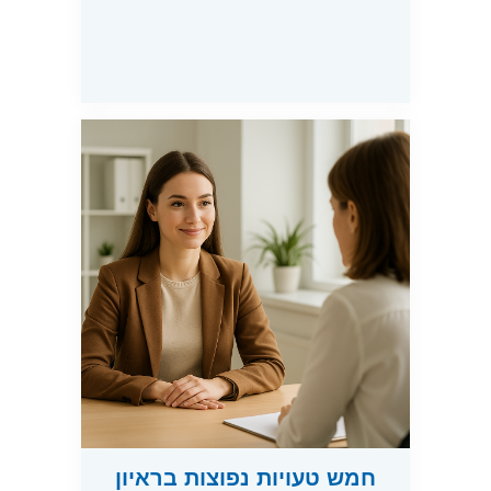
חמש טעויות נפוצות בראיון