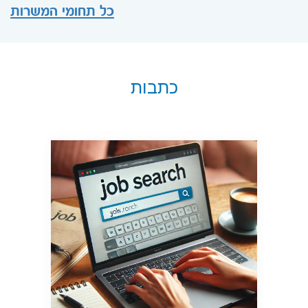
כל תחומי המשרות
כתבות