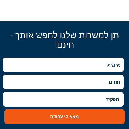
תן למשרות שלנו לחפש אותך -
חינם!
מצא לי עבודה