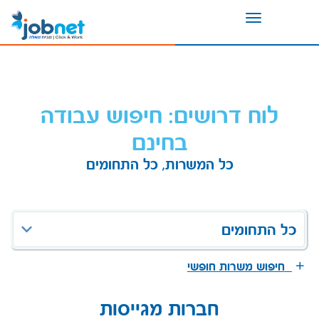
Toggle
navigation
לוח דרושים: חיפוש עבודה
בחינם
כל המשרות, כל התחומים
כל התחומים
חיפוש משרות חופשי
חברות מגייסות