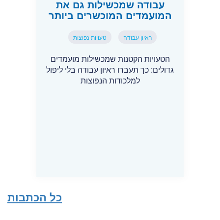
עבודה שמכשילות גם את
המועמדים המוכשרים ביותר
ראיון עבודה
טעויות נפוצות
הטעויות הקטנות שמכשילות מועמדים
גדולים: כך תעברו ראיון עבודה בלי ליפול
למלכודות הנפוצות
כל הכתבות