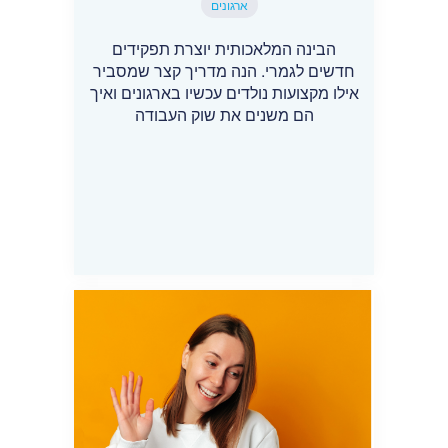
ארגונים
הבינה המלאכותית יוצרת תפקידים
חדשים לגמרי. הנה מדריך קצר שמסביר
אילו מקצועות נולדים עכשיו בארגונים ואיך
הם משנים את שוק העבודה