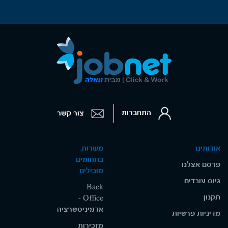
התחברות
צור קשר
אודותינו
משרות
בתחומים
פרסם אצלנו
מובילים
גיוס עובדים
Back
תקנון
Office -
אדמיניסטרציה
מדיניות פרטיות
מזכירות