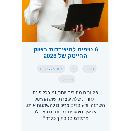
6 טיפים להישרדות בשוק
ההייטק של 2026
הייטק
AI
בינה מלאכותית
פיטורים
פיטורים מהירים יותר, AI בכל פינה
ותחרות שלא עוצרת: שוק ההייטק
השתנה, והעובדים צריכים להשתנות איתו.
אז איך נשארים רלוונטיים (ואפילו
מתקדמים) בתוך כל זה?