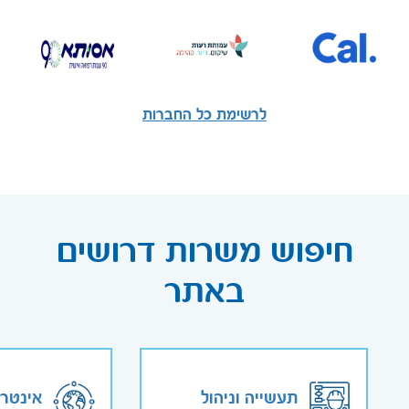
לרשימת כל החברות
חיפוש משרות דרושים
באתר
תעשייה וניהול
אינטר