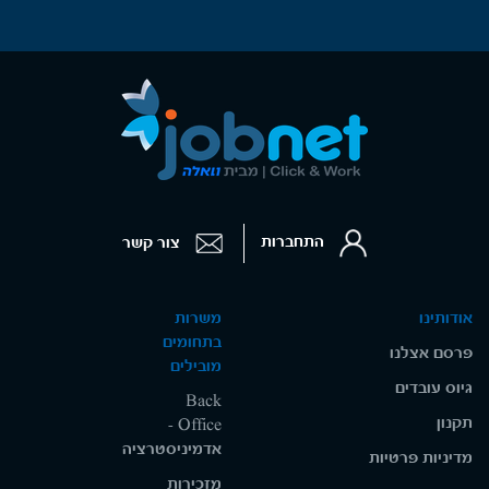
התחברות
צור קשר
אודותינו
משרות
בתחומים
פרסם אצלנו
מובילים
גיוס עובדים
Back
תקנון
Office -
אדמיניסטרציה
מדיניות פרטיות
מזכירות