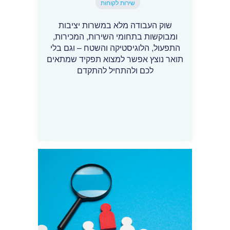
שירות לקוחות
שוק העבודה מלא במשרות יציבות
ומבוקשות בתחומי השירות, המכירות,
התפעול, הלוגיסטיקה והשטח – וגם בלי
תואר נוצץ אפשר למצוא תפקיד שמתאים
לכם ולהתחיל להתקדם