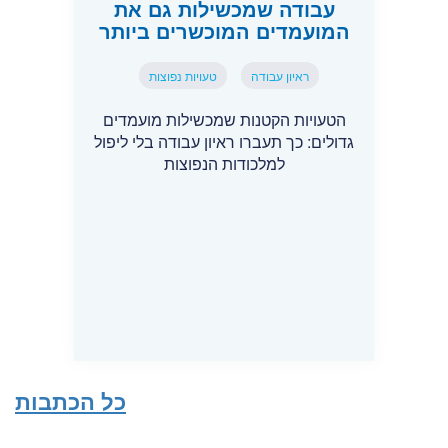
עבודה שמכשילות גם את
המועמדים המוכשרים ביותר
ראיון עבודה
טעויות נפוצות
הטעויות הקטנות שמכשילות מועמדים
גדולים: כך תעברו ראיון עבודה בלי ליפול
למלכודות הנפוצות
כל הכתבות