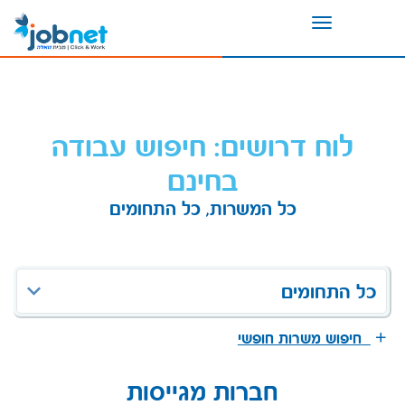
Toggle
navigation
לוח דרושים: חיפוש עבודה
בחינם
כל המשרות, כל התחומים
כל התחומים
חיפוש משרות חופשי
חברות מגייסות