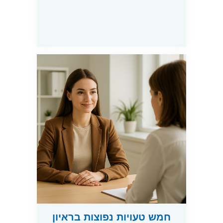
חמש טעויות נפוצות בראיון