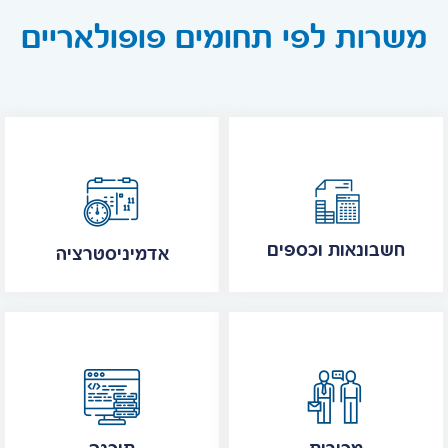
משרות לפי תחומים פופולאריים
חשבונאות וכספים
אדמיניסטרציה