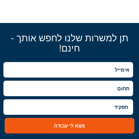
תן למשרות שלנו לחפש אותך -
חינם!
מצא לי עבודה