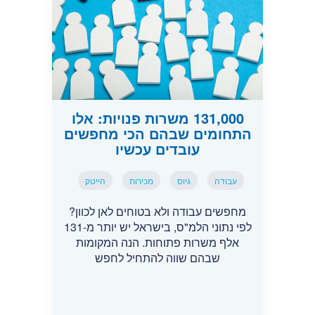
131,000 משרות פנויות: אלו
התחומים שבהם הכי מחפשים
עובדים עכשיו
עבודה
גיוס
מכירות
הייטק
מחפשים עבודה ולא בטוחים לאן לכוון?
לפי נתוני הלמ"ס, בישראל יש יותר מ-131
אלף משרות פתוחות. הנה המקומות
שבהם שווה להתחיל לחפש