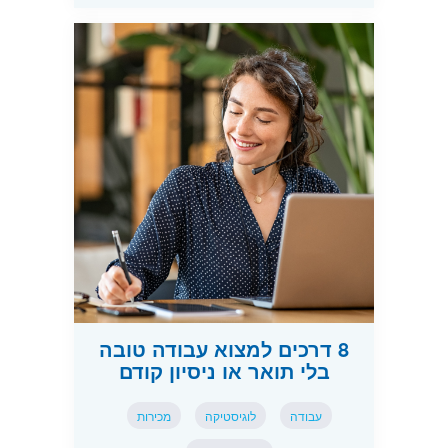
8 דרכים למצוא עבודה טובה
בלי תואר או ניסיון קודם
עבודה
לוגיסטיקה
מכירות