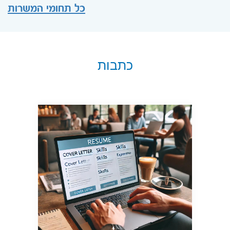
כל תחומי המשרות
כתבות