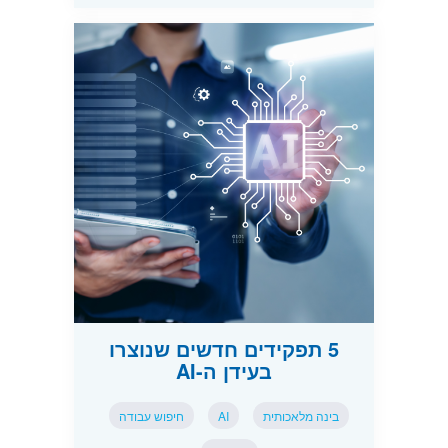
5 תפקידים חדשים שנוצרו
בעידן ה-AI
בינה מלאכותית
AI
חיפוש עבודה