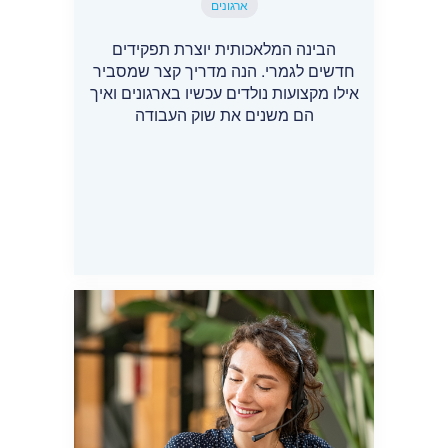
ארגונים
הבינה המלאכותית יוצרת תפקידים
חדשים לגמרי. הנה מדריך קצר שמסביר
אילו מקצועות נולדים עכשיו בארגונים ואיך
הם משנים את שוק העבודה