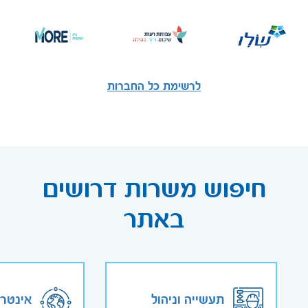
לרשימת כל החברות
חיפוש משרות דרושים
באתר
תעשייה וניהול
אינטר