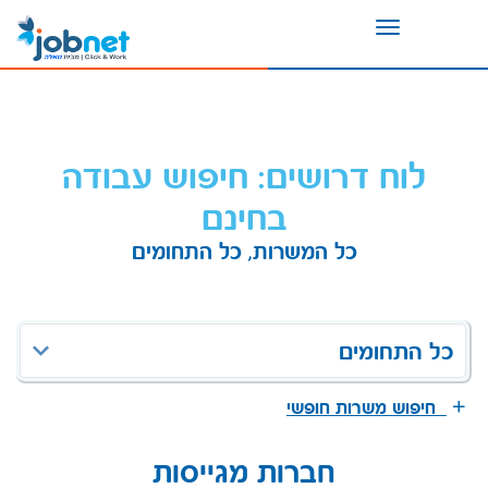
Toggle
navigation
לוח דרושים: חיפוש עבודה
בחינם
כל המשרות, כל התחומים
כל התחומים
חיפוש משרות חופשי
חברות מגייסות