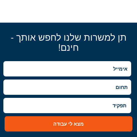
תן למשרות שלנו לחפש אותך -
חינם!
מצא לי עבודה