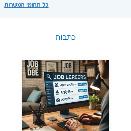
כל תחומי המשרות
כתבות