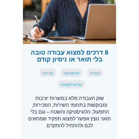
8 דרכים למצוא עבודה טובה
בלי תואר או ניסיון קודם
עבודה
לוגיסטיקה
מכירות
שירות לקוחות
שוק העבודה מלא במשרות יציבות
ומבוקשות בתחומי השירות, המכירות,
התפעול, הלוגיסטיקה והשטח – וגם בלי
תואר נוצץ אפשר למצוא תפקיד שמתאים
לכם ולהתחיל להתקדם