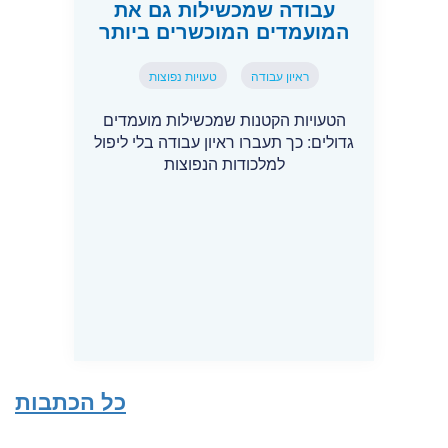
עבודה שמכשילות גם את
המועמדים המוכשרים ביותר
ראיון עבודה
טעויות נפוצות
הטעויות הקטנות שמכשילות מועמדים
גדולים: כך תעברו ראיון עבודה בלי ליפול
למלכודות הנפוצות
כל הכתבות