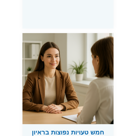
חמש טעויות נפוצות בראיון