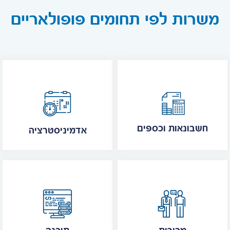
משרות לפי תחומים פופולאריים
חשבונאות וכספים
אדמיניסטרציה