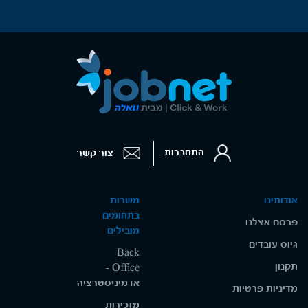
התחברות
צור קשר
אודותינו
משרות
בתחומים
פרסם אצלנו
מובילים
גיוס עובדים
Back
תקנון
Office -
אדמיניסטרציה
מדיניות פרטיות
מזכירות