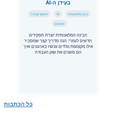
בעידן ה-AI
בינה מלאכותית
AI
חיפוש עבודה
ארגונים
הבינה המלאכותית יוצרת תפקידים
חדשים לגמרי. הנה מדריך קצר שמסביר
אילו מקצועות נולדים עכשיו בארגונים ואיך
הם משנים את שוק העבודה
כל הכתבות