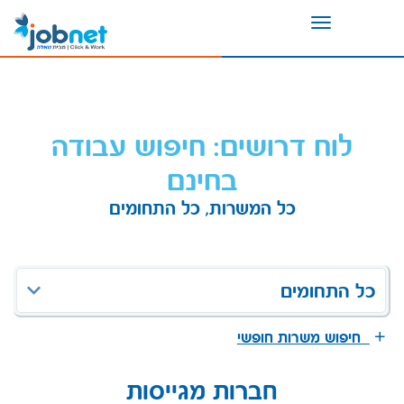
Toggle
navigation
לוח דרושים: חיפוש עבודה
בחינם
כל המשרות, כל התחומים
כל התחומים
חיפוש משרות חופשי
חברות מגייסות