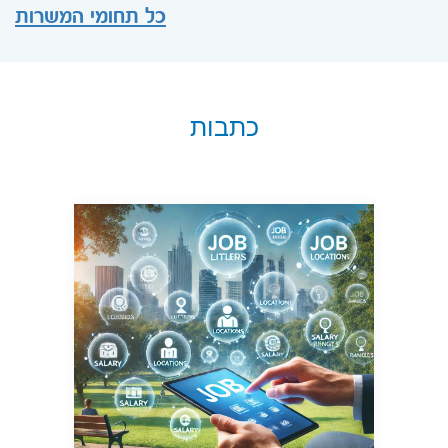
כל תחומי המשרות
כתבות