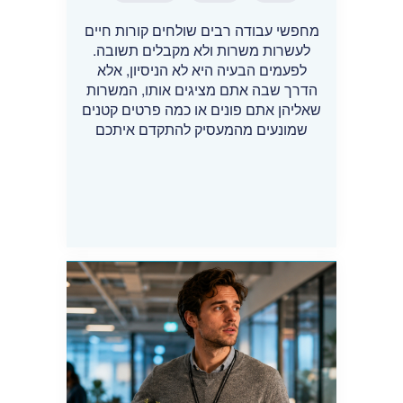
מחפשי עבודה רבים שולחים קורות חיים
לעשרות משרות ולא מקבלים תשובה.
לפעמים הבעיה היא לא הניסיון, אלא
הדרך שבה אתם מציגים אותו, המשרות
שאליהן אתם פונים או כמה פרטים קטנים
שמונעים מהמעסיק להתקדם איתכם