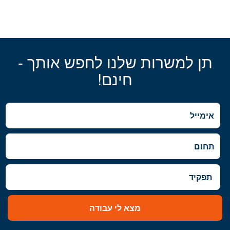
תן למשרות שלנו לחפש אותך -
חינם!
מצא לי עבודה