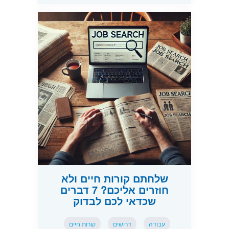
שלחתם קורות חיים ולא
חוזרים אליכם? 7 דברים
שכדאי לכם לבדוק
עבודה
דרושים
קורות חיים