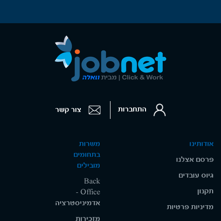
התחברות
צור קשר
אודותינו
משרות
בתחומים
פרסם אצלנו
מובילים
גיוס עובדים
Back
תקנון
Office -
אדמיניסטרציה
מדיניות פרטיות
מזכירות