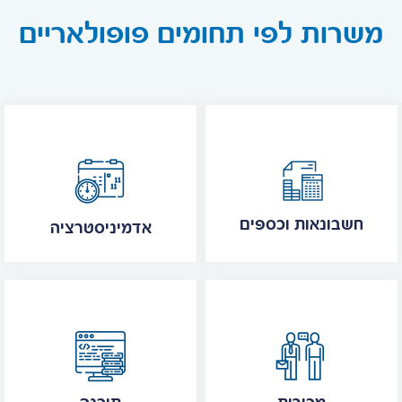
משרות לפי תחומים פופולאריים
חשבונאות וכספים
אדמיניסטרציה