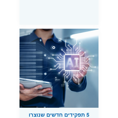
5 תפקידים חדשים שנוצרו