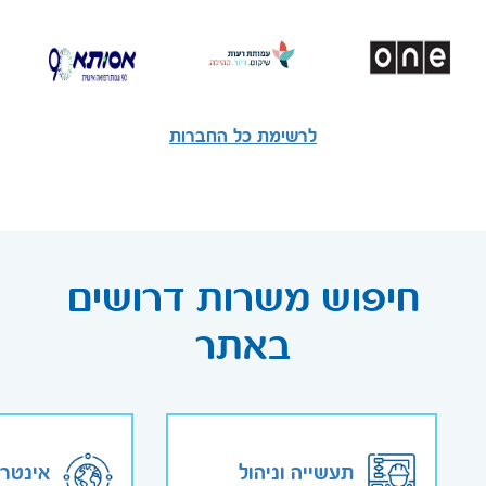
לרשימת כל החברות
חיפוש משרות דרושים
באתר
תעשייה וניהול
אינטר