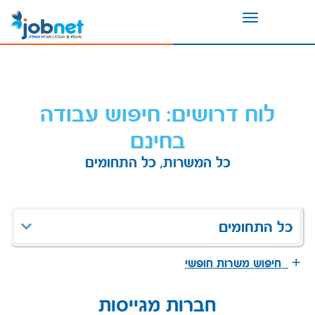
Toggle
navigation
לוח דרושים: חיפוש עבודה
בחינם
כל המשרות, כל התחומים
כל התחומים
חיפוש משרות חופשי
חברות מגייסות