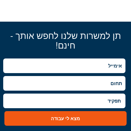
תן למשרות שלנו לחפש אותך -
חינם!
מצא לי עבודה