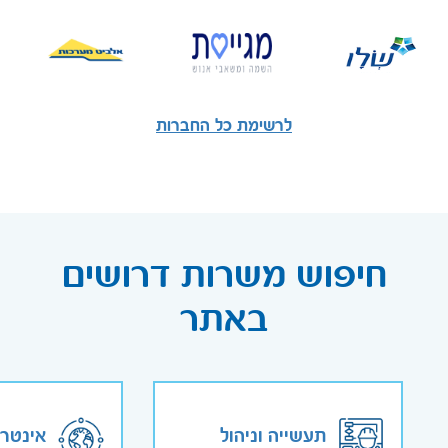
לרשימת כל החברות
חיפוש משרות דרושים
באתר
תעשייה וניהול
אינטר