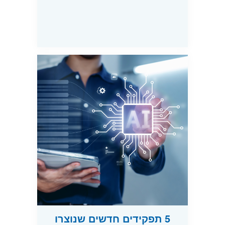
5 תפקידים חדשים שנוצרו