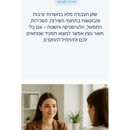
שירות לקוחות
שוק העבודה מלא במשרות יציבות
ומבוקשות בתחומי השירות, המכירות,
התפעול, הלוגיסטיקה והשטח – וגם בלי
תואר נוצץ אפשר למצוא תפקיד שמתאים
לכם ולהתחיל להתקדם