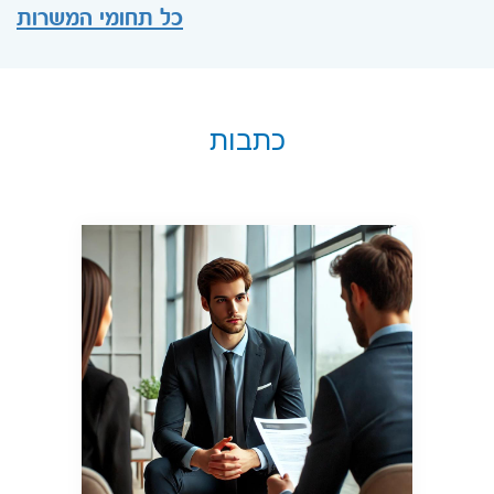
כל תחומי המשרות
כתבות