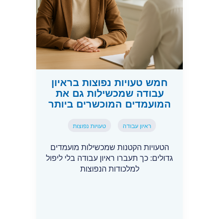
חמש טעויות נפוצות בראיון
עבודה שמכשילות גם את
המועמדים המוכשרים ביותר
ראיון עבודה
טעויות נפוצות
הטעויות הקטנות שמכשילות מועמדים
גדולים: כך תעברו ראיון עבודה בלי ליפול
למלכודות הנפוצות