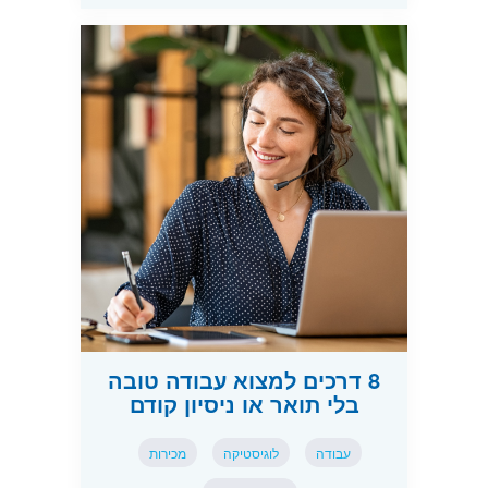
8 דרכים למצוא עבודה טובה
בלי תואר או ניסיון קודם
עבודה
לוגיסטיקה
מכירות