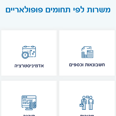
משרות לפי תחומים פופולאריים
חשבונאות וכספים
אדמיניסטרציה