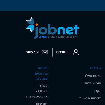
התחברות
צור קשר
אודותינו
משרות
בתחומים
פרסם אצלנו
מובילים
גיוס עובדים
Back
תקנון
Office -
אדמיניסטרציה
מדיניות פרטיות
מזכירות