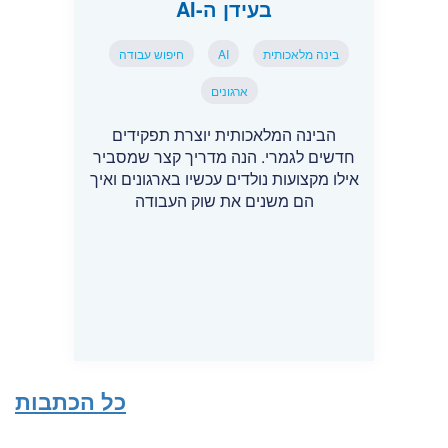
בעידן ה-AI
בינה מלאכותית
AI
חיפוש עבודה
ארגונים
הבינה המלאכותית יוצרת תפקידים
חדשים לגמרי. הנה מדריך קצר שמסביר
אילו מקצועות נולדים עכשיו בארגונים ואיך
הם משנים את שוק העבודה
כל הכתבות