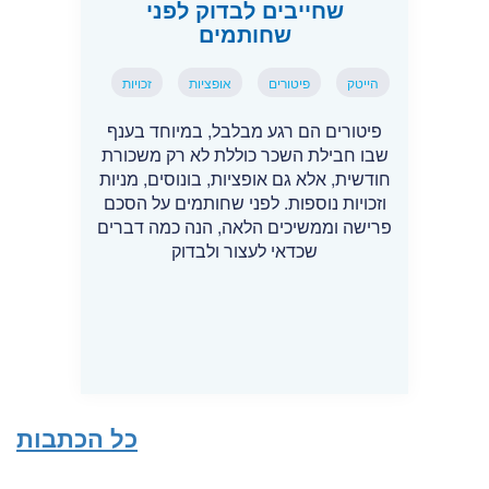
שחייבים לבדוק לפני
שחותמים
הייטק
פיטורים
אופציות
זכויות
פיטורים הם רגע מבלבל, במיוחד בענף
שבו חבילת השכר כוללת לא רק משכורת
חודשית, אלא גם אופציות, בונוסים, מניות
וזכויות נוספות. לפני שחותמים על הסכם
פרישה וממשיכים הלאה, הנה כמה דברים
שכדאי לעצור ולבדוק
כל הכתבות