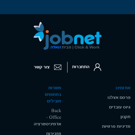
התחברות
צור קשר
אודותינו
משרות
בתחומים
פרסם אצלנו
מובילים
גיוס עובדים
Back
תקנון
Office -
אדמיניסטרציה
מדיניות פרטיות
מזכירות