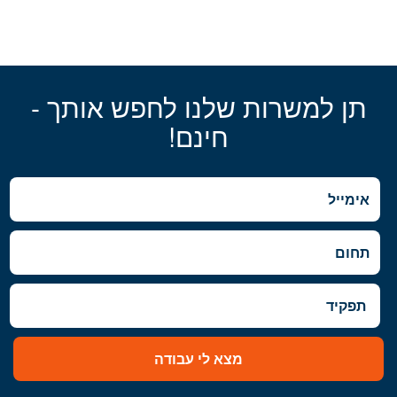
תן למשרות שלנו לחפש אותך -
חינם!
מצא לי עבודה