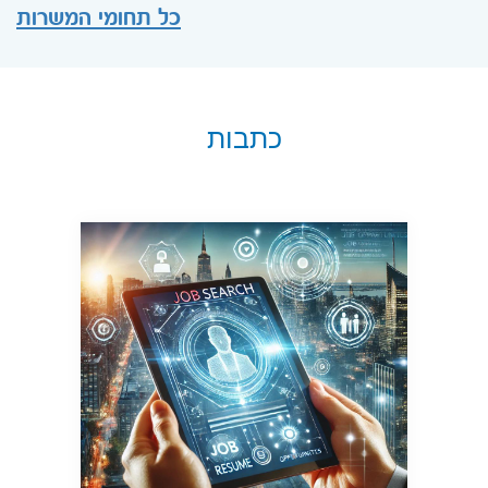
כל תחומי המשרות
כתבות