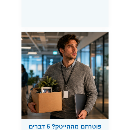
פוטרתם מההייטק? 5 דברים