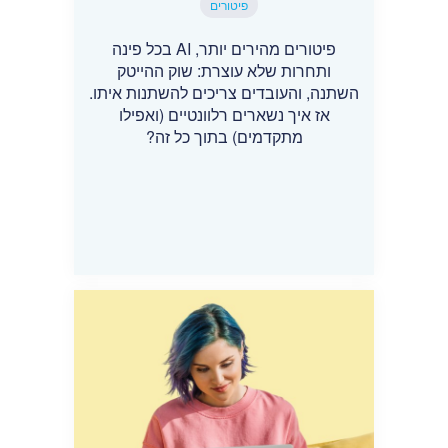
פיטורים
פיטורים מהירים יותר, AI בכל פינה
ותחרות שלא עוצרת: שוק ההייטק
השתנה, והעובדים צריכים להשתנות איתו.
אז איך נשארים רלוונטיים (ואפילו
מתקדמים) בתוך כל זה?