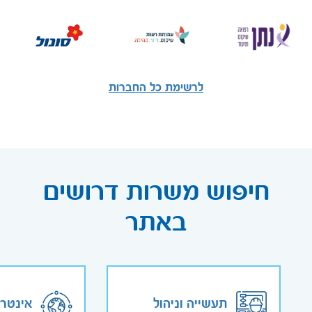
לרשימת כל החברות
חיפוש משרות דרושים
באתר
תעשייה וניהול
אינטר