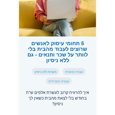
5 תחומי עיסוק לאנשים
שרוצים לעבוד מהבית בלי
לוותר על שכר ותנאים - גם
ללא ניסיון
עבודה מהבית
משרות ללא ניסיון
עבודה היברידית
איך להרוויח קרוב לעשרת אלפים ש"ח
בחודש בלי לצאת מהבית כשאין לך
ניסיון?