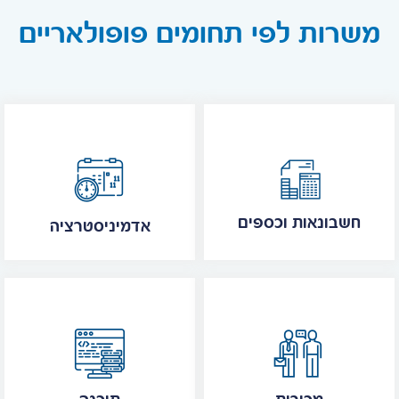
משרות לפי תחומים פופולאריים
חשבונאות וכספים
אדמיניסטרציה