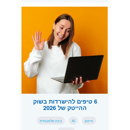
6 טיפים להישרדות בשוק
ההייטק של 2026
הייטק
AI
בינה מלאכותית