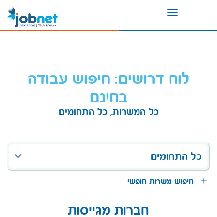
Toggle
navigation
לוח דרושים: חיפוש עבודה
בחינם
כל המשרות, כל התחומים
כל התחומים
חיפוש משרות חופשי
חברות מגייסות