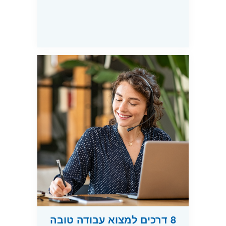
8 דרכים למצוא עבודה טובה