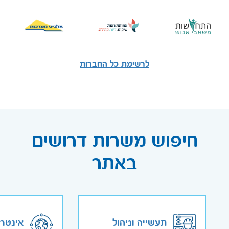
לרשימת כל החברות
חיפוש משרות דרושים
באתר
תעשייה וניהול
אינטר