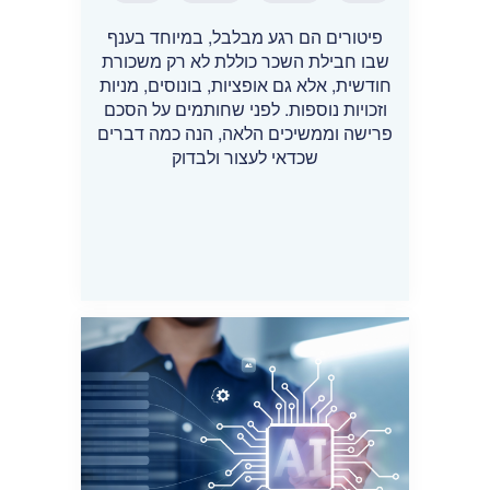
פיטורים הם רגע מבלבל, במיוחד בענף
שבו חבילת השכר כוללת לא רק משכורת
חודשית, אלא גם אופציות, בונוסים, מניות
וזכויות נוספות. לפני שחותמים על הסכם
פרישה וממשיכים הלאה, הנה כמה דברים
שכדאי לעצור ולבדוק