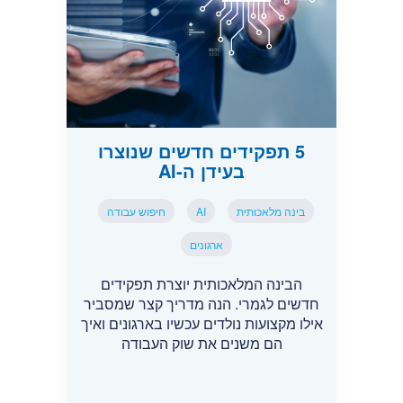
5 תפקידים חדשים שנוצרו
בעידן ה-AI
בינה מלאכותית
AI
חיפוש עבודה
ארגונים
הבינה המלאכותית יוצרת תפקידים
חדשים לגמרי. הנה מדריך קצר שמסביר
אילו מקצועות נולדים עכשיו בארגונים ואיך
הם משנים את שוק העבודה