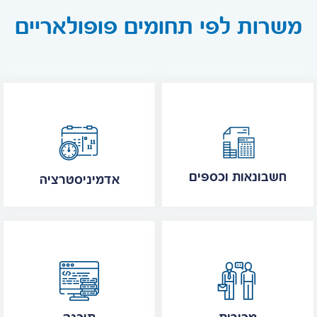
משרות לפי תחומים פופולאריים
חשבונאות וכספים
אדמיניסטרציה