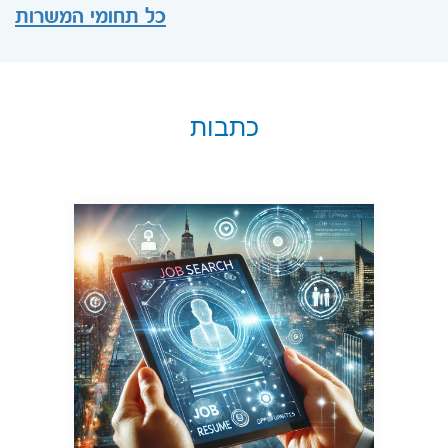
כל תחומי המשרות
כתבות