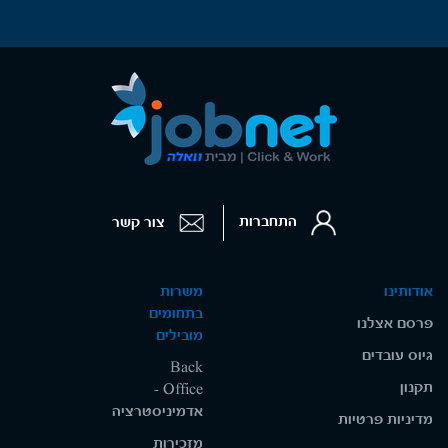
התחברות
צור קשר
אודותינו
משרות
בתחומים
פרסם אצלנו
מובילים
גיוס עובדים
Back
תקנון
Office -
אדמיניסטרציה
מדיניות פרטיות
מזכירות