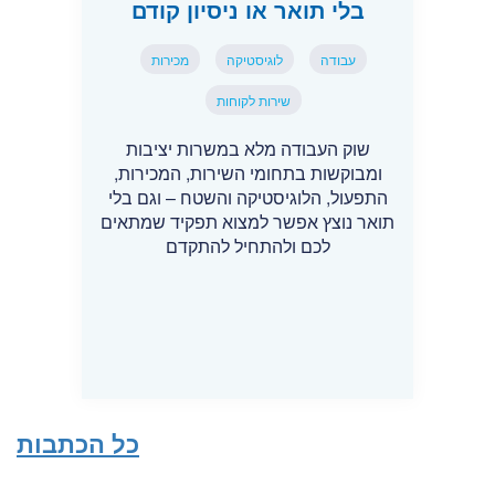
בלי תואר או ניסיון קודם
עבודה
לוגיסטיקה
מכירות
שירות לקוחות
שוק העבודה מלא במשרות יציבות
ומבוקשות בתחומי השירות, המכירות,
התפעול, הלוגיסטיקה והשטח – וגם בלי
תואר נוצץ אפשר למצוא תפקיד שמתאים
לכם ולהתחיל להתקדם
כל הכתבות