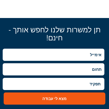
תן למשרות שלנו לחפש אותך -
חינם!
מצא לי עבודה