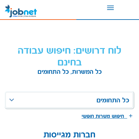
Toggle
navigation
לוח דרושים: חיפוש עבודה
בחינם
כל המשרות, כל התחומים
כל התחומים
חיפוש משרות חופשי
חברות מגייסות