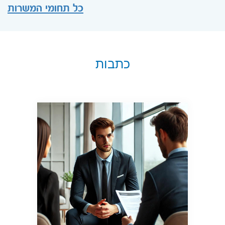
כל תחומי המשרות
כתבות