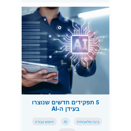
5 תפקידים חדשים שנוצרו
בעידן ה-AI
בינה מלאכותית
AI
חיפוש עבודה