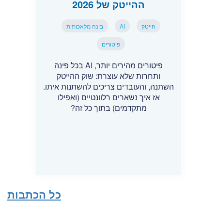
ההייטק של 2026
הייטק
AI
בינה מלאכותית
פיטורים
פיטורים מהירים יותר, AI בכל פינה
ותחרות שלא עוצרת: שוק ההייטק
השתנה, והעובדים צריכים להשתנות איתו.
אז איך נשארים רלוונטיים (ואפילו
מתקדמים) בתוך כל זה?
כל הכתבות