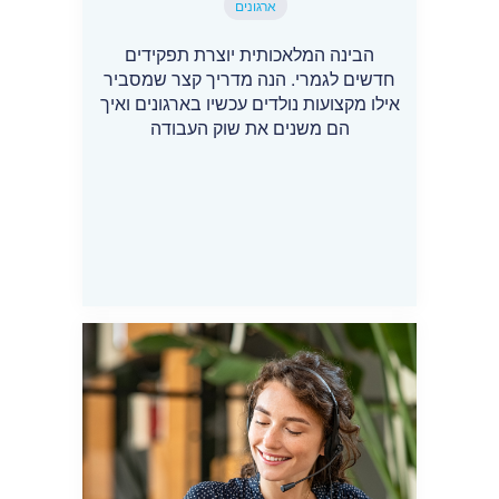
ארגונים
הבינה המלאכותית יוצרת תפקידים
חדשים לגמרי. הנה מדריך קצר שמסביר
אילו מקצועות נולדים עכשיו בארגונים ואיך
הם משנים את שוק העבודה