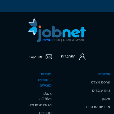
התחברות
צור קשר
אודותינו
משרות
בתחומים
פרסם אצלנו
מובילים
גיוס עובדים
Back
תקנון
Office -
אדמיניסטרציה
מדיניות פרטיות
מזכירות