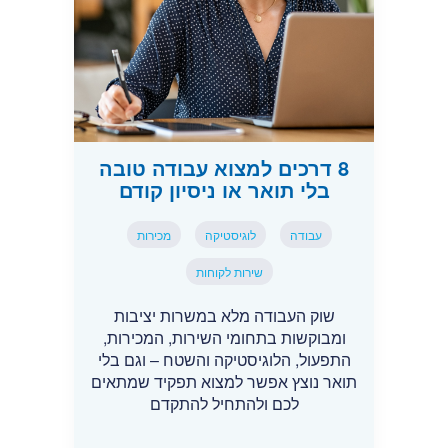
8 דרכים למצוא עבודה טובה
בלי תואר או ניסיון קודם
עבודה
לוגיסטיקה
מכירות
שירות לקוחות
שוק העבודה מלא במשרות יציבות
ומבוקשות בתחומי השירות, המכירות,
התפעול, הלוגיסטיקה והשטח – וגם בלי
תואר נוצץ אפשר למצוא תפקיד שמתאים
לכם ולהתחיל להתקדם