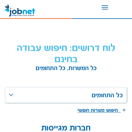
Toggle
navigation
לוח דרושים: חיפוש עבודה
בחינם
כל המשרות, כל התחומים
כל התחומים
חיפוש משרות חופשי
חברות מגייסות