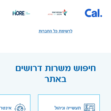
לרשימת כל החברות
חיפוש משרות דרושים
באתר
תעשייה וניהול
אינטר