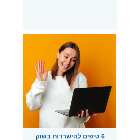
6 טיפים להישרדות בשוק