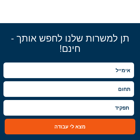
תן למשרות שלנו לחפש אותך -
חינם!
מצא לי עבודה