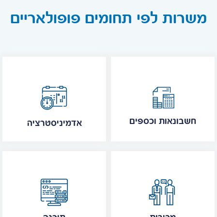
משרות לפי תחומים פופולאריים
חשבונאות וכספים
אדמיניסטרציה