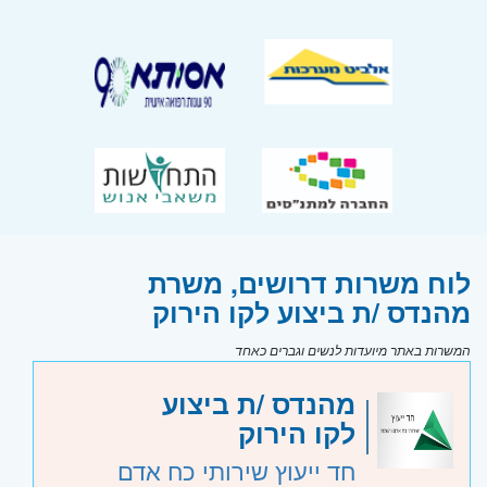
לוח משרות דרושים, משרת
מהנדס /ת ביצוע לקו הירוק
המשרות באתר מיועדות לנשים וגברים כאחד
מהנדס /ת ביצוע
לקו הירוק
חד ייעוץ שירותי כח אדם