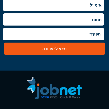
מצא לי עבודה