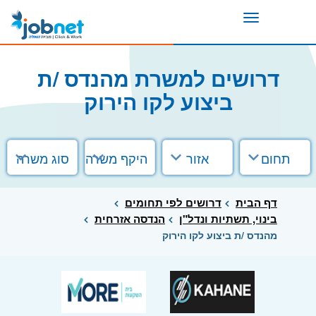
Toggle
navigation
דרושים למשרת מהנדס /ת
ביצוע לקו הירוק
תחום
אזור
היקף משרה
סוג משרה
דף הבית
דרושים לפי תחומים
בינוי, תשתיות ונדל"ן
הנדסה אזרחית
מהנדס /ת ביצוע לקו הירוק