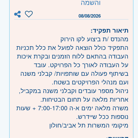
והשמה
08/08/2026
תיאור תפקיד:
מהנדס /ת ביצוע לקו הירוק
התפקיד כולל הוצאה לפועל את כלל תכניות
העבודה בהתאם ללוח הזמנים ובקרת איכות
על העבודה לאורך כל הפרויקט. עובד
בשיתוף פעולה עם שותפויות/ קבלני משנה
ועם מנהלי הפרויקטים בשטח.
ניהול מספר עובדים וקבלני משנה במקביל,
אחריות מלאה על תחום הבטיחות.
משרה מלאה ימים א-ה 7:00-17:00 + שעות
נוספות ככל שיידרש.
מיקומי המשרות תל אביב/חולון