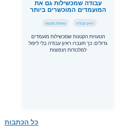
עבודה שמכשילות גם את
המועמדים המוכשרים ביותר
ראיון עבודה
טעויות נפוצות
הטעויות הקטנות שמכשילות מועמדים
גדולים: כך תעברו ראיון עבודה בלי ליפול
למלכודות הנפוצות
כל הכתבות