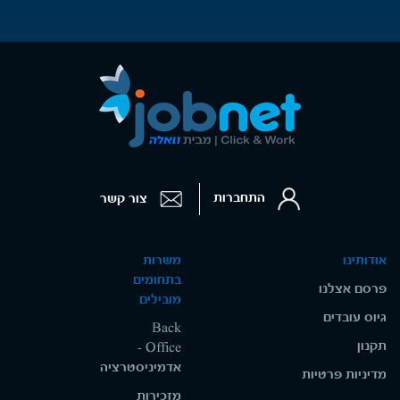
התחברות
צור קשר
אודותינו
משרות
בתחומים
פרסם אצלנו
מובילים
גיוס עובדים
Back
תקנון
Office -
אדמיניסטרציה
מדיניות פרטיות
מזכירות