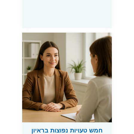
חמש טעויות נפוצות בראיון