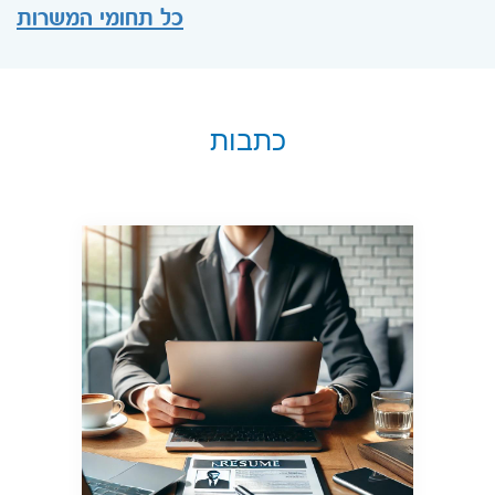
כל תחומי המשרות
כתבות