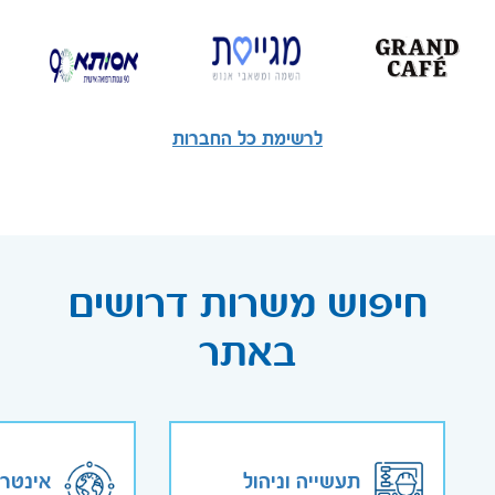
לרשימת כל החברות
חיפוש משרות דרושים
באתר
תעשייה וניהול
אינטר