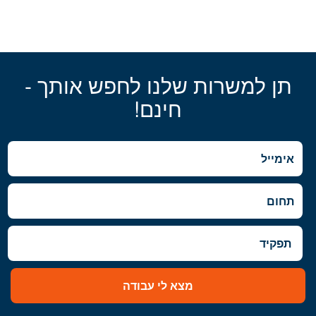
תן למשרות שלנו לחפש אותך -
חינם!
מצא לי עבודה