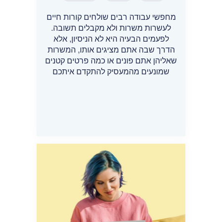
מחפשי עבודה רבים שולחים קורות חיים
לעשרות משרות ולא מקבלים תשובה.
לפעמים הבעיה היא לא הניסיון, אלא
הדרך שבה אתם מציגים אותו, המשרות
שאליהן אתם פונים או כמה פרטים קטנים
שמונעים מהמעסיק להתקדם איתכם