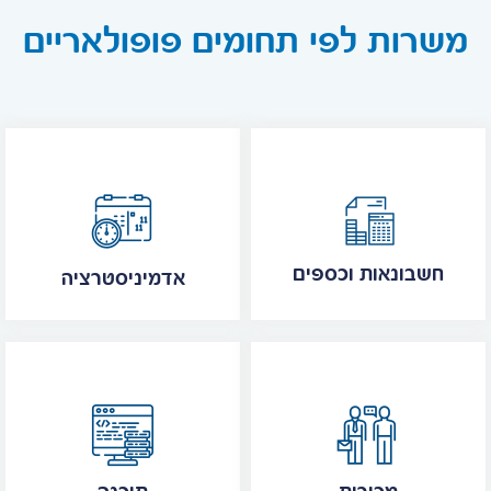
משרות לפי תחומים פופולאריים
חשבונאות וכספים
אדמיניסטרציה