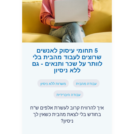
5 תחומי עיסוק לאנשים
שרוצים לעבוד מהבית בלי
לוותר על שכר ותנאים - גם
ללא ניסיון
עבודה מהבית
משרות ללא ניסיון
עבודה היברידית
איך להרוויח קרוב לעשרת אלפים ש"ח
בחודש בלי לצאת מהבית כשאין לך
ניסיון?