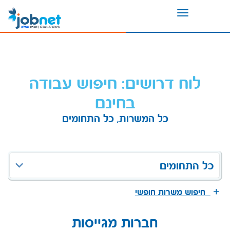
Toggle
navigation
לוח דרושים: חיפוש עבודה
בחינם
כל המשרות, כל התחומים
כל התחומים
חיפוש משרות חופשי
חברות מגייסות