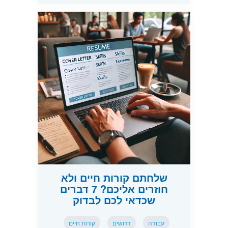
שלחתם קורות חיים ולא
חוזרים אליכם? 7 דברים
שכדאי לכם לבדוק
עבודה
דרושים
קורות חיים