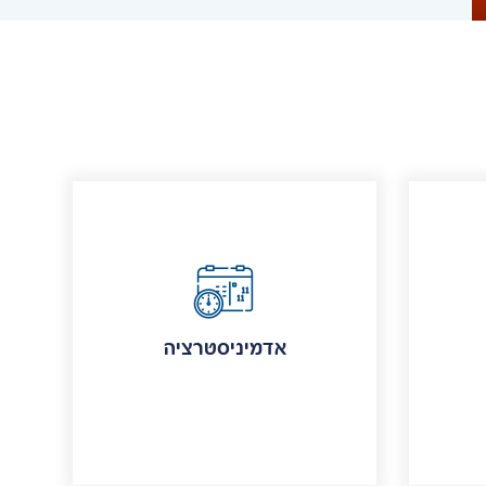
אדמיניסטרציה