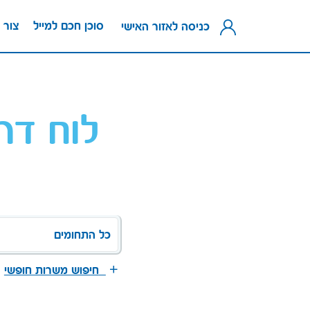
סוכן חכם למייל
צור 
כניסה לאזור האישי
לוח דר
כל התחומים
חיפוש משרות חופשי