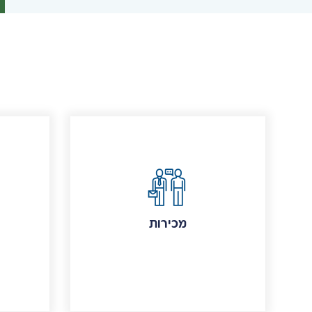
מכירות