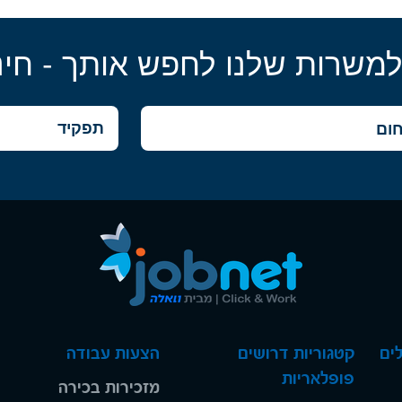
למשרות שלנו לחפש אותך - חינ
ים
קטגוריות דרושים
הצעות עבודה
פופלאריות
מזכירות בכירה