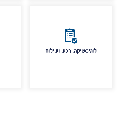
לוגיסטיקה, רכש ושילוח