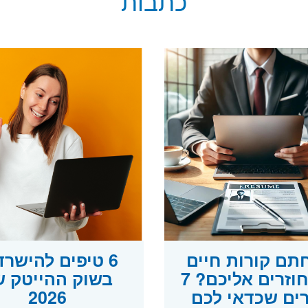
כתבות
תם קורות חיים
6 טיפים להישרד
ולא חוזרים אליכם? 7
בשוק ההייטק ש
ים שכדאי לכם
2026