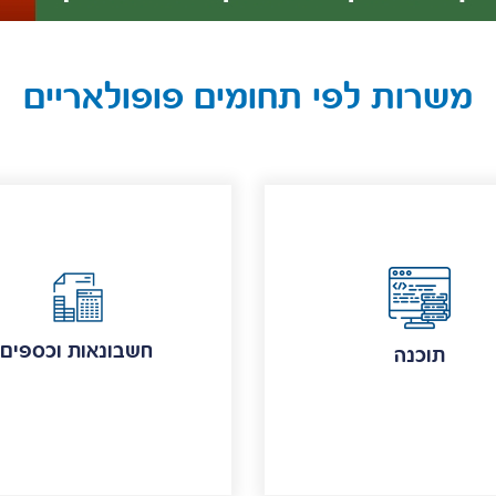
משרות לפי תחומים פופולאריים
חשבונאות וכספים
תוכנה