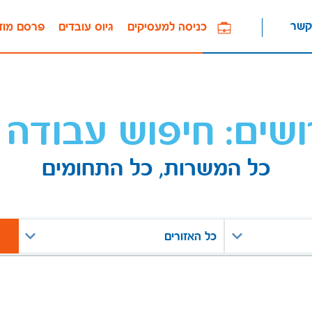
קשר
כניסה למעסיקים
גיוס עובדים
פרסם מוד
ושים: חיפוש עבודה 
כל המשרות, כל התחומים
כל האזורים