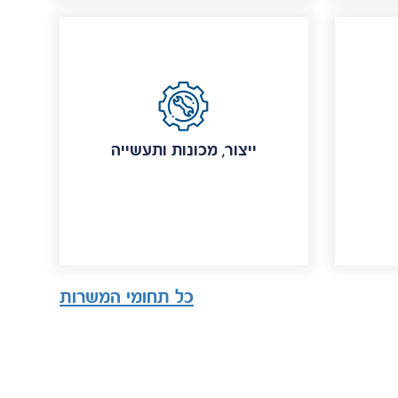
ייצור, מכונות ותעשייה
כל תחומי המשרות