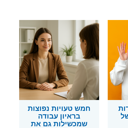
ות
חמש טעויות נפוצות
ל
בראיון עבודה
שמכשילות גם את