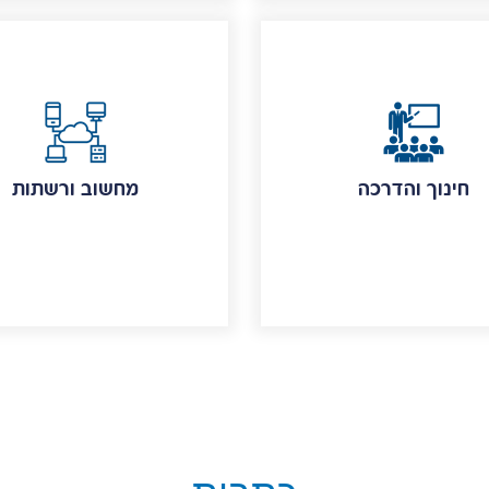
חינוך והדרכה
מחשוב ורשתות