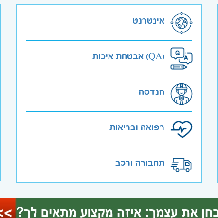
אינטרנט
אבטחת איכות (QA)
הנדסה
רפואה ובריאות
תחבורה ורכב