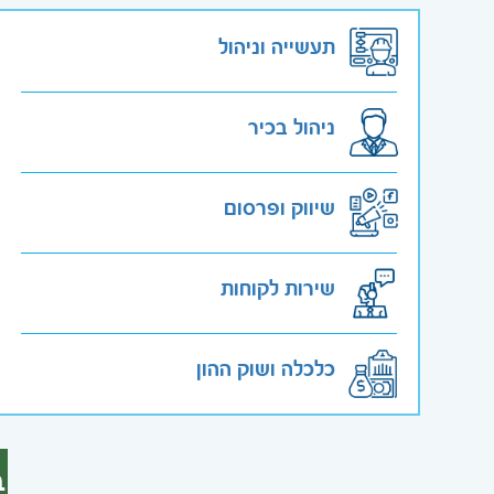
תעשייה וניהול
ניהול בכיר
שיווק ופרסום
שירות לקוחות
כלכלה ושוק ההון