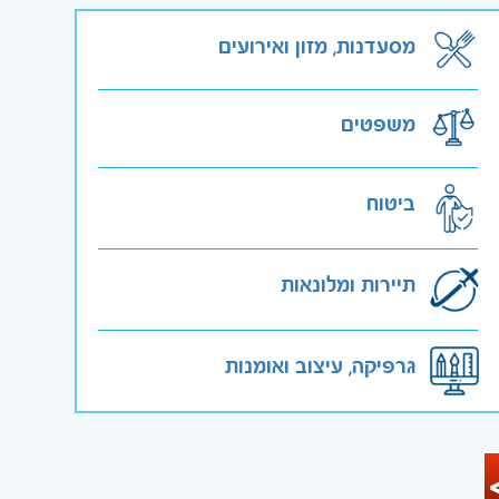
מסעדנות, מזון ואירועים
משפטים
ביטוח
תיירות ומלונאות
גרפיקה, עיצוב ואומנות