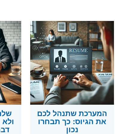
המערכת שתנהל לכם
שלח
את הגיוס: כך תבחרו
נכון
דבר