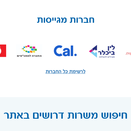
חברות מגייסות
לרשימת כל החברות
חיפוש משרות דרושים באתר