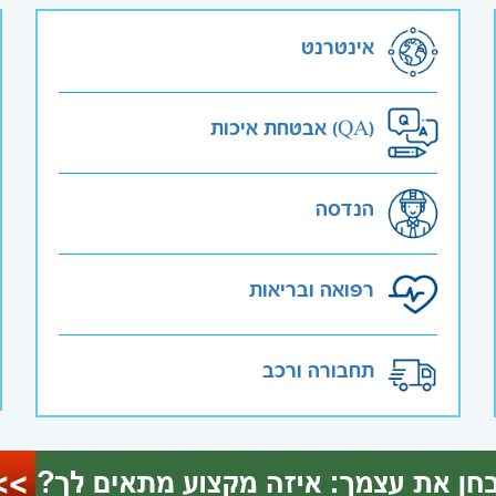
אינטרנט
אבטחת איכות (QA)
הנדסה
רפואה ובריאות
תחבורה ורכב