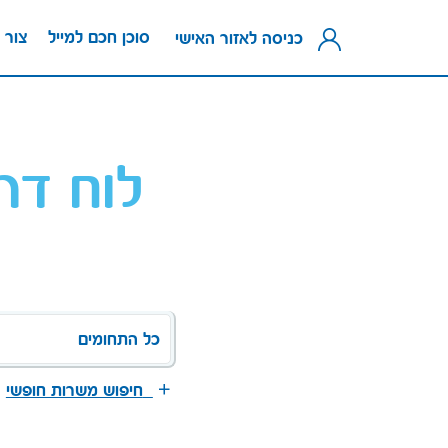
סוכן חכם למייל
צור 
כניסה לאזור האישי
לוח דר
כל התחומים
חיפוש משרות חופשי