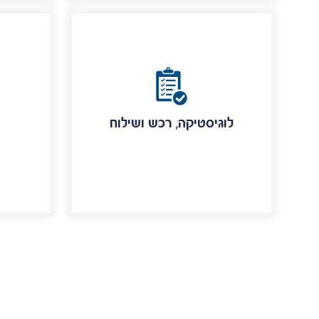
לוגיסטיקה, רכש ושילוח