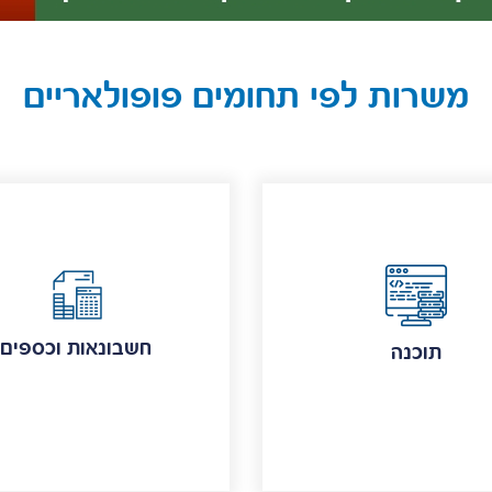
משרות לפי תחומים פופולאריים
חשבונאות וכספים
תוכנה