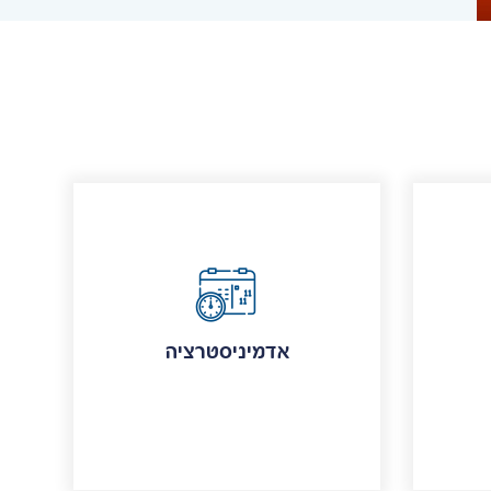
אדמיניסטרציה