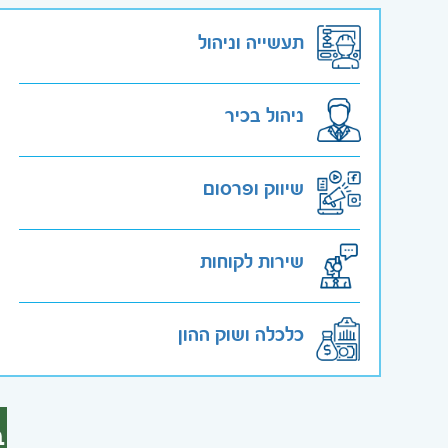
תעשייה וניהול
ניהול בכיר
שיווק ופרסום
שירות לקוחות
כלכלה ושוק ההון