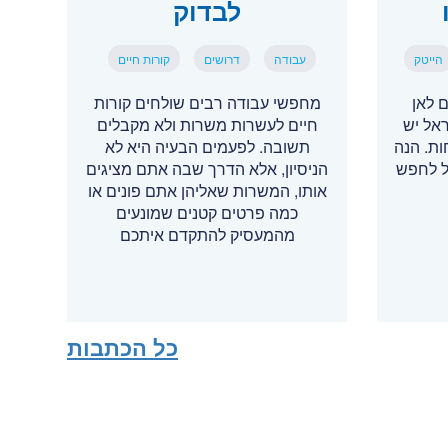
לבדוק
הייטק
עבודה
דרושים
קורות חיים
 לאן
מחפשי עבודה רבים שולחים קורות
ראל יש
חיים לעשרות משרות ולא מקבלים
תוחות. הנה
תשובה. לפעמים הבעיה היא לא
ל לחפש
הניסיון, אלא הדרך שבה אתם מציגים
אותו, המשרות שאליהן אתם פונים או
כמה פרטים קטנים שמונעים
מהמעסיק להתקדם איתכם
כל הכתבות