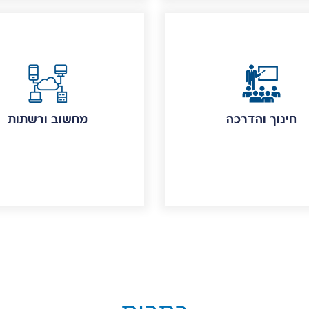
חינוך והדרכה
מחשוב ורשתות