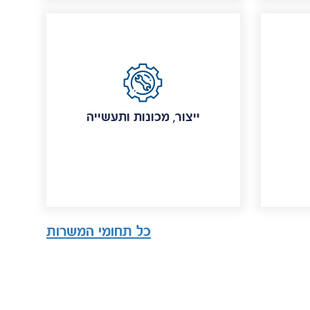
ייצור, מכונות ותעשייה
כל תחומי המשרות