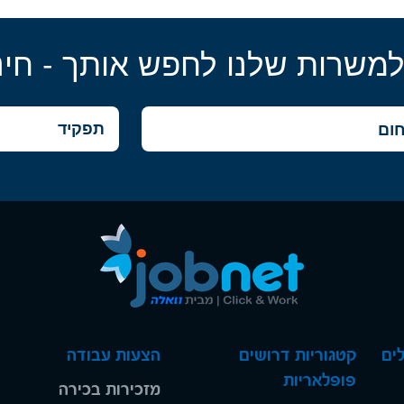
למשרות שלנו לחפש אותך - חינ
ים
קטגוריות דרושים
הצעות עבודה
פופלאריות
מזכירות בכירה