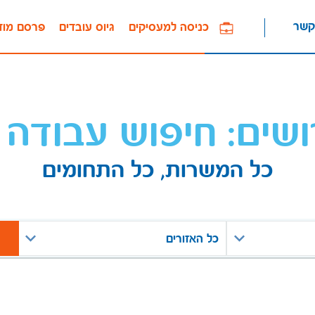
קשר
כניסה למעסיקים
גיוס עובדים
פרסם מוד
ושים: חיפוש עבודה 
כל המשרות, כל התחומים
כל האזורים