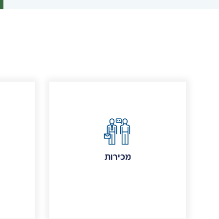
מכירות