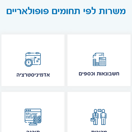
משרות לפי תחומים פופולאריים
חשבונאות וכספים
אדמיניסטרציה