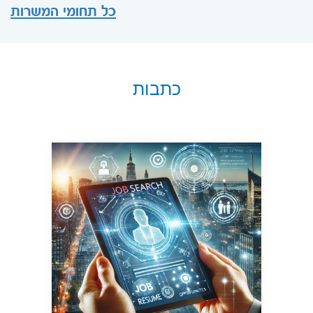
כל תחומי המשרות
כתבות