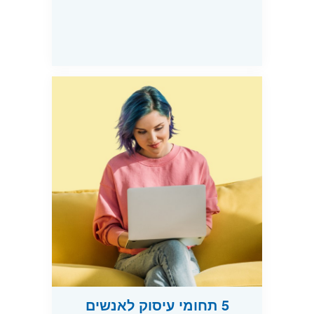
5 תחומי עיסוק לאנשים