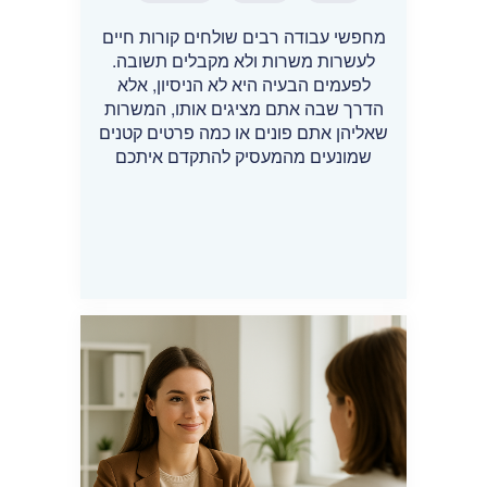
מחפשי עבודה רבים שולחים קורות חיים
לעשרות משרות ולא מקבלים תשובה.
לפעמים הבעיה היא לא הניסיון, אלא
הדרך שבה אתם מציגים אותו, המשרות
שאליהן אתם פונים או כמה פרטים קטנים
שמונעים מהמעסיק להתקדם איתכם