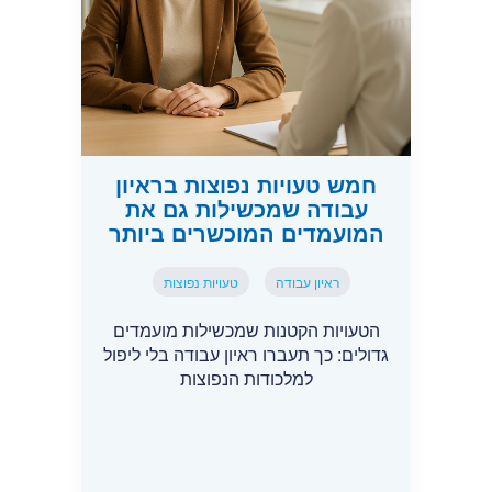
חמש טעויות נפוצות בראיון
עבודה שמכשילות גם את
המועמדים המוכשרים ביותר
ראיון עבודה
טעויות נפוצות
הטעויות הקטנות שמכשילות מועמדים
גדולים: כך תעברו ראיון עבודה בלי ליפול
למלכודות הנפוצות