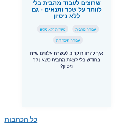
שרוצים לעבוד מהבית בלי
לוותר על שכר ותנאים - גם
ללא ניסיון
עבודה מהבית
משרות ללא ניסיון
עבודה היברידית
איך להרוויח קרוב לעשרת אלפים ש"ח
בחודש בלי לצאת מהבית כשאין לך
ניסיון?
כל הכתבות