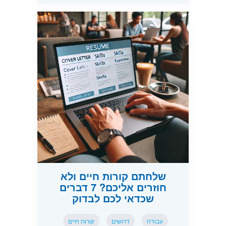
שלחתם קורות חיים ולא
חוזרים אליכם? 7 דברים
שכדאי לכם לבדוק
עבודה
דרושים
קורות חיים