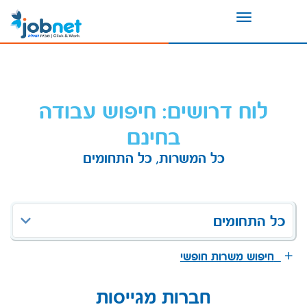
Toggle
navigation
לוח דרושים: חיפוש עבודה
בחינם
כל המשרות, כל התחומים
כל התחומים
חיפוש משרות חופשי
חברות מגייסות