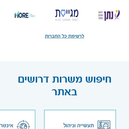
לרשימת כל החברות
חיפוש משרות דרושים
באתר
תעשייה וניהול
אינטר