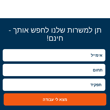
תן למשרות שלנו לחפש אותך -
חינם!
מצא לי עבודה