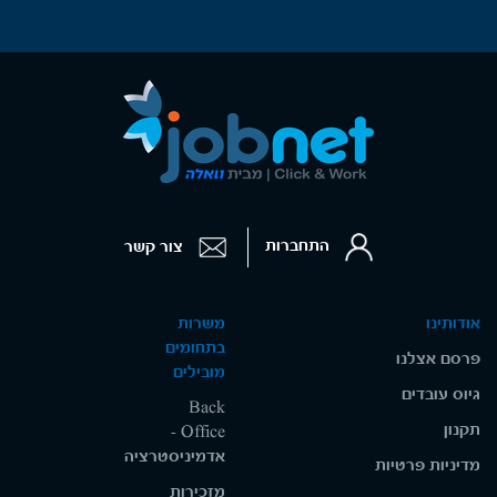
התחברות
צור קשר
אודותינו
משרות
בתחומים
פרסם אצלנו
מובילים
גיוס עובדים
Back
תקנון
Office -
אדמיניסטרציה
מדיניות פרטיות
מזכירות