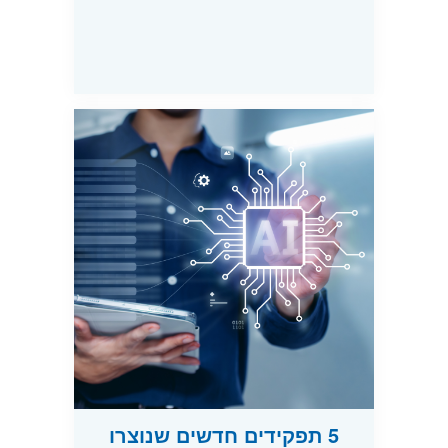
5 תפקידים חדשים שנוצרו