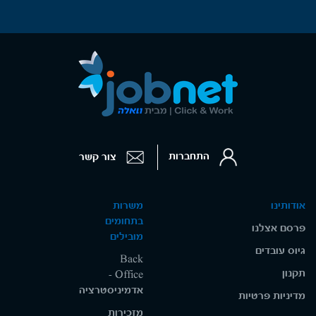
התחברות
צור קשר
אודותינו
משרות
בתחומים
פרסם אצלנו
מובילים
גיוס עובדים
Back
תקנון
Office -
אדמיניסטרציה
מדיניות פרטיות
מזכירות