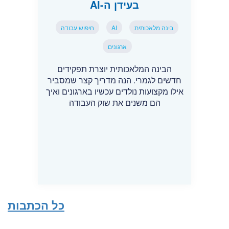
בעידן ה-AI
בינה מלאכותית
AI
חיפוש עבודה
ארגונים
הבינה המלאכותית יוצרת תפקידים
חדשים לגמרי. הנה מדריך קצר שמסביר
אילו מקצועות נולדים עכשיו בארגונים ואיך
הם משנים את שוק העבודה
כל הכתבות