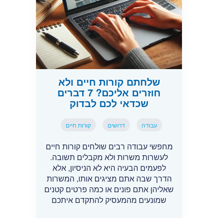
שלחתם קורות חיים ולא
חוזרים אליכם? 7 דברים
שכדאי לכם לבדוק
עבודה
דרושים
קורות חיים
מחפשי עבודה רבים שולחים קורות חיים
לעשרות משרות ולא מקבלים תשובה.
לפעמים הבעיה היא לא הניסיון, אלא
הדרך שבה אתם מציגים אותו, המשרות
שאליהן אתם פונים או כמה פרטים קטנים
שמונעים מהמעסיק להתקדם איתכם