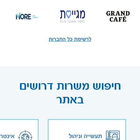
לרשימת כל החברות
חיפוש משרות דרושים
באתר
תעשייה וניהול
אינטר