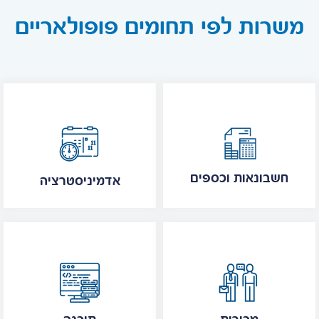
משרות לפי תחומים פופולאריים
חשבונאות וכספים
אדמיניסטרציה