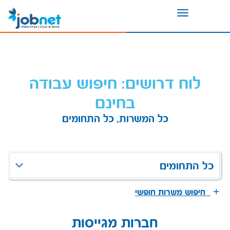
Toggle
navigation
לוח דרושים: חיפוש עבודה
בחינם
כל המשרות, כל התחומים
כל התחומים
חיפוש משרות חופשי
חברות מגייסות