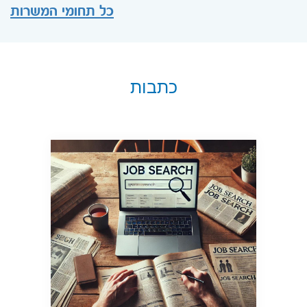
כל תחומי המשרות
כתבות