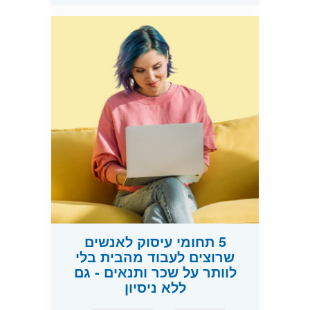
5 תחומי עיסוק לאנשים
שרוצים לעבוד מהבית בלי
לוותר על שכר ותנאים - גם
ללא ניסיון