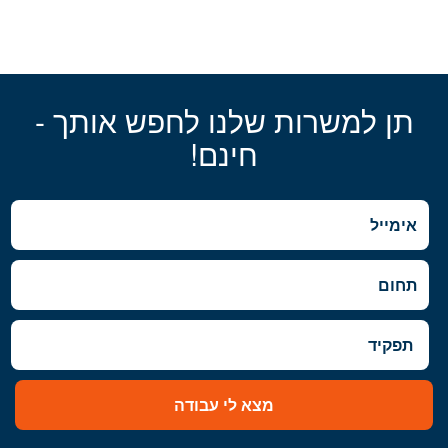
תן למשרות שלנו לחפש אותך -
חינם!
מצא לי עבודה