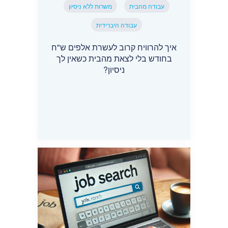
עבודה מהבית
משרות ללא ניסיון
עבודה היברידית
איך להרוויח קרוב לעשרת אלפים ש"ח
בחודש בלי לצאת מהבית כשאין לך
ניסיון?