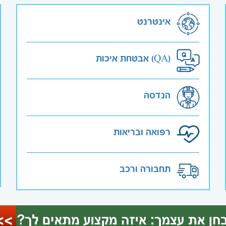
אינטרנט
אבטחת איכות (QA)
הנדסה
רפואה ובריאות
תחבורה ורכב