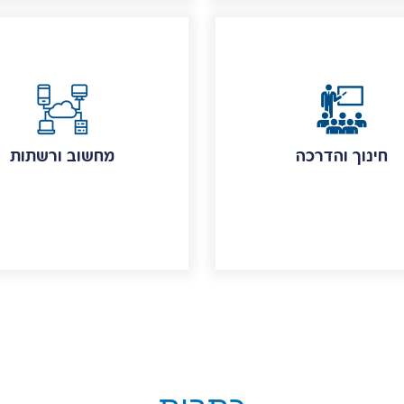
חינוך והדרכה
מחשוב ורשתות