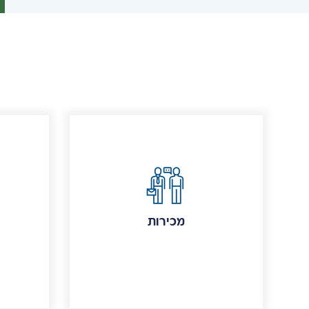
מכירות