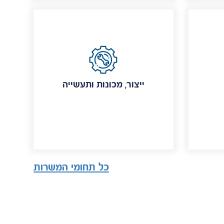
ייצור, מכונות ותעשייה
כל תחומי המשרות