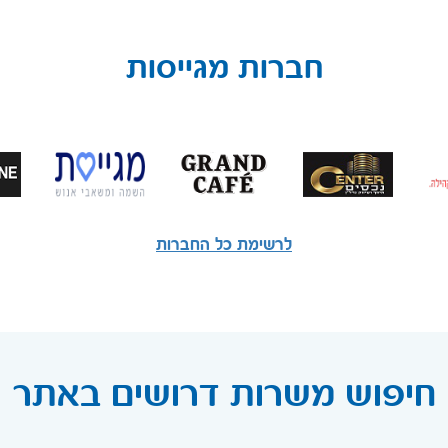
חברות מגייסות
לרשימת כל החברות
חיפוש משרות דרושים באתר