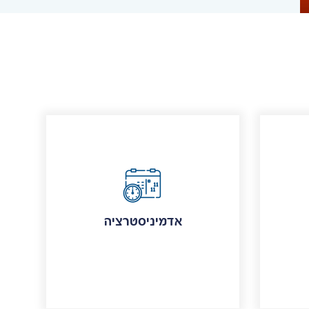
אדמיניסטרציה