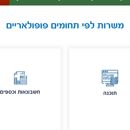
משרות לפי תחומים פופולאריים
חשבונאות וכספים
תוכנה