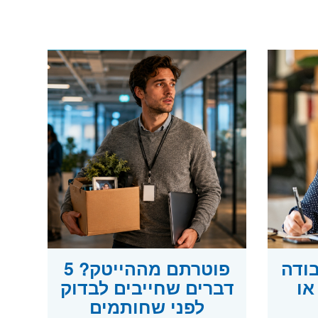
בודה
פוטרתם מההייטק? 5
או
דברים שחייבים לבדוק
לפני שחותמים