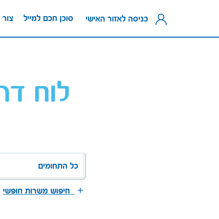
סוכן חכם למייל
צור 
כניסה לאזור האישי
לוח דר
כל התחומים
חיפוש משרות חופשי