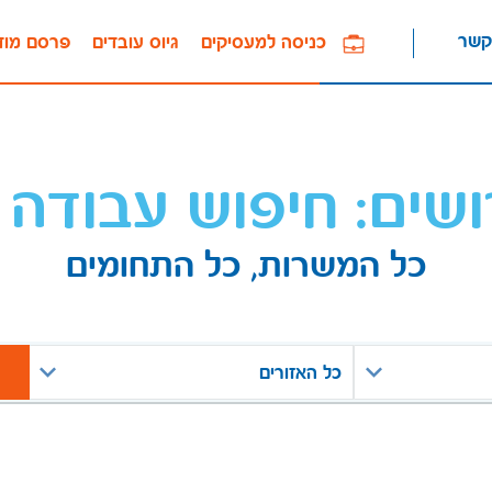
קשר
כניסה למעסיקים
גיוס עובדים
פרסם מוד
ושים: חיפוש עבודה 
כל המשרות, כל התחומים
כל האזורים