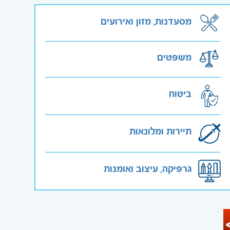
מסעדנות, מזון ואירועים
משפטים
ביטוח
תיירות ומלונאות
גרפיקה, עיצוב ואומנות