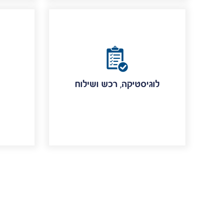
לוגיסטיקה, רכש ושילוח