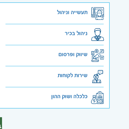
תעשייה וניהול
ניהול בכיר
שיווק ופרסום
שירות לקוחות
כלכלה ושוק ההון