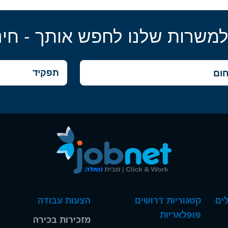
למשרות שלנו לחפש אותך - חינ
ים
קטגוריות דרושים
הצעות עבודה
פופלאריות
מזכירות בכירה