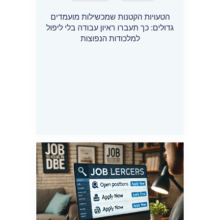
הטעויות הקטנות שמכשילות מועמדים
גדולים: כך תעברו ראיון עבודה בלי ליפול
למלכודות הנפוצות