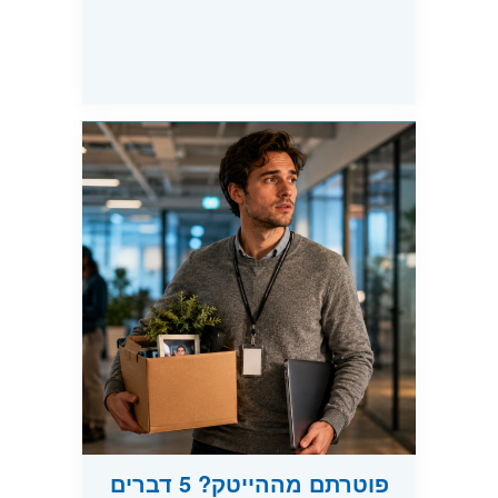
פוטרתם מההייטק? 5 דברים