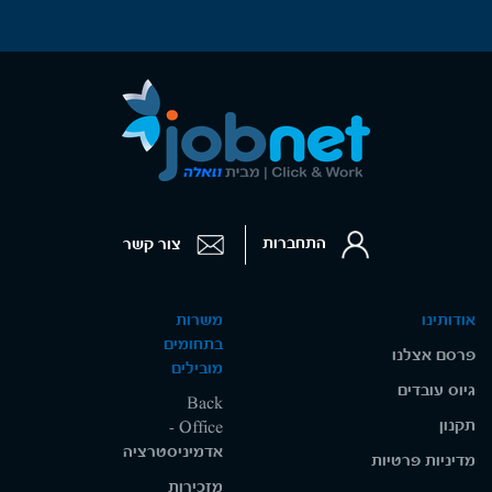
התחברות
צור קשר
אודותינו
משרות
בתחומים
פרסם אצלנו
מובילים
גיוס עובדים
Back
תקנון
Office -
אדמיניסטרציה
מדיניות פרטיות
מזכירות