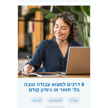
8 דרכים למצוא עבודה טובה
בלי תואר או ניסיון קודם
עבודה
לוגיסטיקה
מכירות