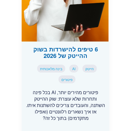
6 טיפים להישרדות בשוק
ההייטק של 2026
הייטק
AI
בינה מלאכותית
פיטורים
פיטורים מהירים יותר, AI בכל פינה
ותחרות שלא עוצרת: שוק ההייטק
השתנה, והעובדים צריכים להשתנות איתו.
אז איך נשארים רלוונטיים (ואפילו
מתקדמים) בתוך כל זה?