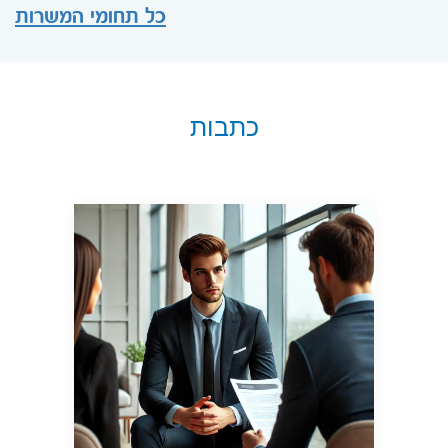
כל תחומי המשרות
כתבות