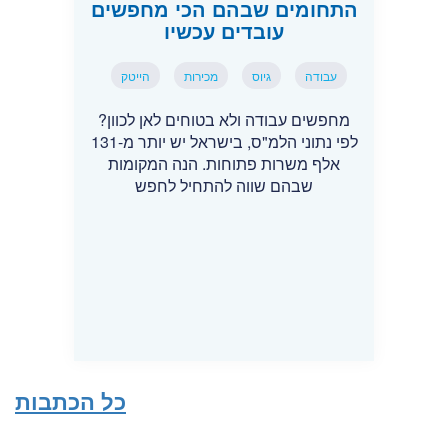
התחומים שבהם הכי מחפשים
עובדים עכשיו
עבודה
גיוס
מכירות
הייטק
מחפשים עבודה ולא בטוחים לאן לכוון?
לפי נתוני הלמ"ס, בישראל יש יותר מ-131
אלף משרות פתוחות. הנה המקומות
שבהם שווה להתחיל לחפש
כל הכתבות