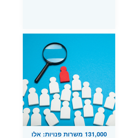
131,000 משרות פנויות: אלו