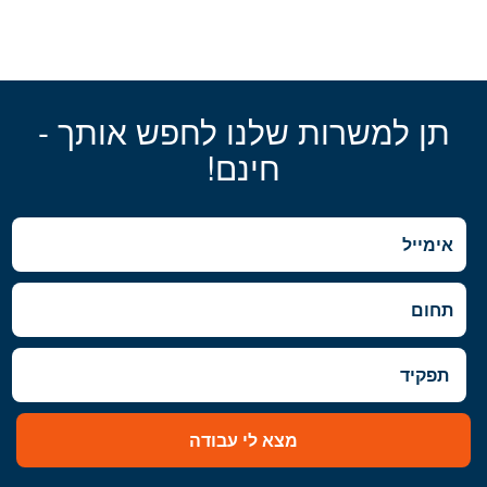
תן למשרות שלנו לחפש אותך -
חינם!
מצא לי עבודה