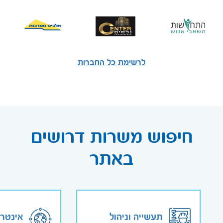
לרשימת כל החברות
חיפוש משרות דרושים
באתר
תעשייה וניהול
אינטר