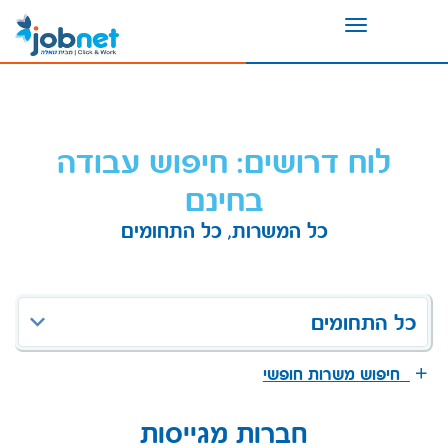
Toggle
navigation
לוח דרושים: חיפוש עבודה
בחינם
כל המשרות, כל התחומים
כל התחומים
חיפוש משרות חופשי
חברות מגייסות