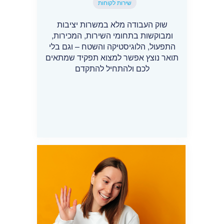
שירות לקוחות
שוק העבודה מלא במשרות יציבות
ומבוקשות בתחומי השירות, המכירות,
התפעול, הלוגיסטיקה והשטח – וגם בלי
תואר נוצץ אפשר למצוא תפקיד שמתאים
לכם ולהתחיל להתקדם