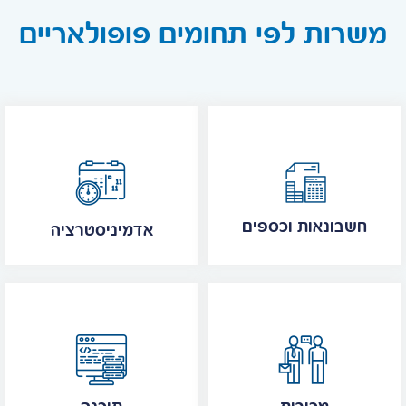
משרות לפי תחומים פופולאריים
חשבונאות וכספים
אדמיניסטרציה