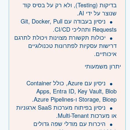
בדיקות (Testing), ולא רק על בסיס קוד
שנוצר על ידי AI.
ניסיון בעבודה עם Git, Docker, Pull
Requests ותהליכי CI/CD.
יכולות תקשורת מצוינות ויכולת לתרגם
דרישות עסקיות לפתרונות טכנולוגיים
איכותיים.
יתרון משמעותי
ניסיון עם Azure, כולל Container
Apps, Entra ID, Key Vault, Blob
Storage, Bicep ו-Azure Pipelines.
ניסיון בפיתוח מערכות SaaS ארגוניות
או מערכות Multi-Tenant.
היכרות עם מודלי שפה גדולים