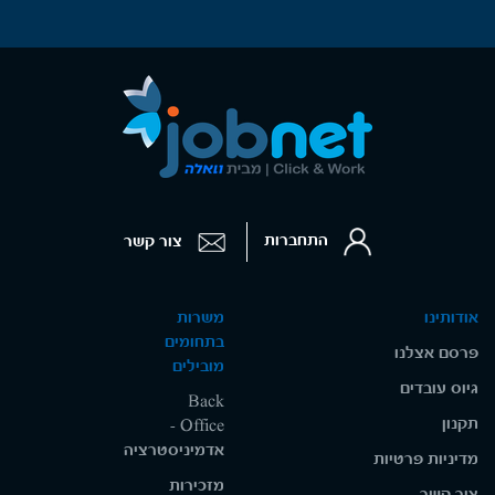
התחברות
צור קשר
אודותינו
משרות
בתחומים
פרסם אצלנו
מובילים
גיוס עובדים
Back
תקנון
Office -
אדמיניסטרציה
מדיניות פרטיות
מזכירות
צור קשר