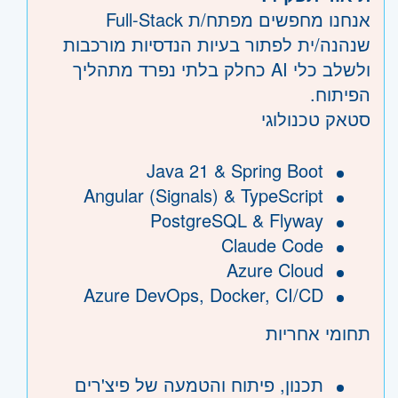
אנחנו מחפשים מפתח/ת Full-Stack
שנהנה/ית לפתור בעיות הנדסיות מורכבות
ולשלב כלי AI כחלק בלתי נפרד מתהליך
הפיתוח.
סטאק טכנולוגי
Java 21 & Spring Boot
Angular (Signals) & TypeScript
PostgreSQL & Flyway
Claude Code
Azure Cloud
Azure DevOps, Docker, CI/CD
תחומי אחריות
תכנון, פיתוח והטמעה של פיצ'רים