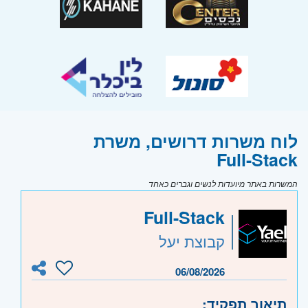
לוח משרות דרושים, משרת
Full-Stack
המשרות באתר מיועדות לנשים וגברים כאחד
Full-Stack
קבוצת יעל
06/08/2026
תיאור תפקיד: