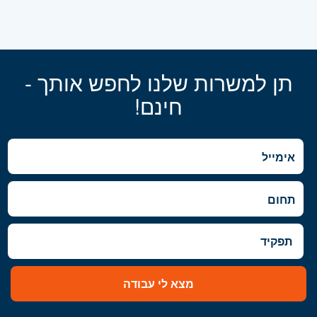
תן למשרות שלנו לחפש אותך -
חינם!
מצא לי עבודה