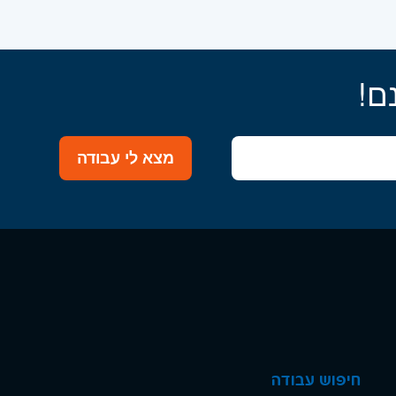
ם!
מצא לי עבודה
חיפוש עבודה