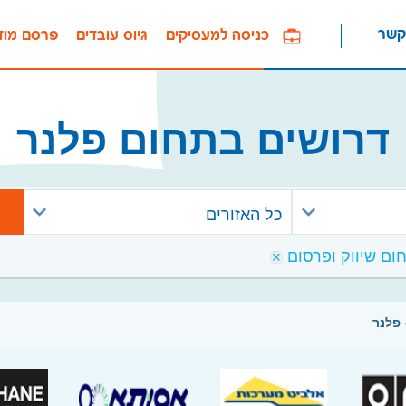
קשר
כניסה למעסיקים
גיוס עובדים
פרסם מוד
דרושים בתחום פלנר
כל האזורים
פלנר