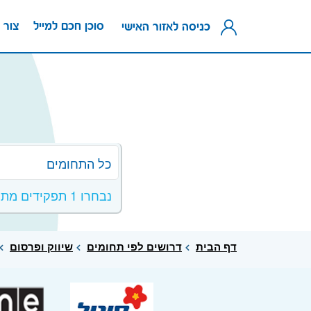
סוכן חכם למייל
צור 
כניסה לאזור האישי
כל התחומים
נבחרו 1 תפקידים מתחום שיווק ופרסום
דף הבית
דרושים לפי תחומים
שיווק ופרסום