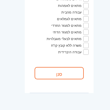
מתאים לאמהות
עבודה מהבית
מתאים לגמלאים
מתאים למגזר החרדי
מתאים למגזר הדתי
מתאים לבעלי מוגבלויות
משרה ללא קובץ קו"ח
עבודה היברידית