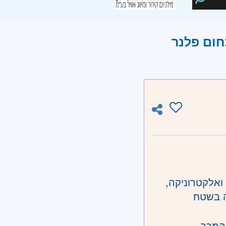
ואלקטרוניקה,
ה בשטח
 המכר