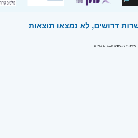
רות דרושים, לא נמצאו תוצאות
יועדות לנשים וגברים כאחד