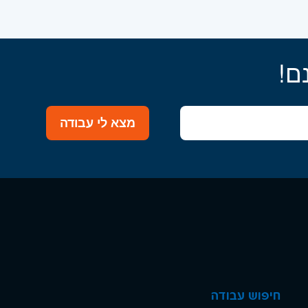
ם!
מצא לי עבודה
חיפוש עבודה