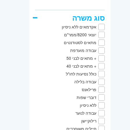
סוג משרה
אקדמאים ללא ניסיון
יוצאי 8200/ממר"ם
מתאים לסטודנטים
עבודה מועדפת
+ מתאים לבני 50
+ מתאים לבני 40
כולל נסיעות לחו"ל
עבודה בלילה
פרילאנס
דוברי שפות
ללא ניסיון
עבודה לנוער
רילוקיישן
חיילים משוחררים