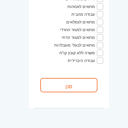
מתאים לאמהות
עבודה מהבית
מתאים לגמלאים
מתאים למגזר החרדי
מתאים למגזר הדתי
מתאים לבעלי מוגבלויות
משרה ללא קובץ קו"ח
עבודה היברידית