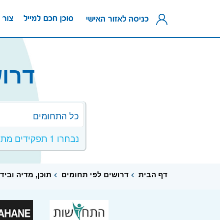
סוכן חכם למייל
צור 
כניסה לאזור האישי
דרוש
כל התחומים
נבחרו 1 תפקידים מתחום תוכן, מדיה ובידור
דף הבית
דרושים לפי תחומים
תוכן, מדיה וביד