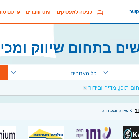
קשר
כניסה למעסיקים
גיוס עובדים
פרסם מוד
ים בתחום שיווק ומכי
כל האזורים
ור
שיווק ומכירות