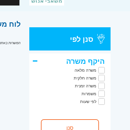
לוח מש
סנן לפי
המשרות באתר מ
היקף משרה
משרה מלאה
משרה חלקית
משרה זמנית
משמרות
לפי שעות