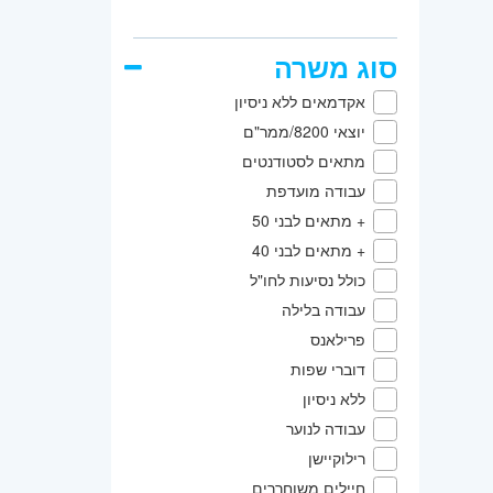
סוג משרה
אקדמאים ללא ניסיון
יוצאי 8200/ממר"ם
מתאים לסטודנטים
עבודה מועדפת
+ מתאים לבני 50
+ מתאים לבני 40
כולל נסיעות לחו"ל
עבודה בלילה
פרילאנס
דוברי שפות
ללא ניסיון
עבודה לנוער
רילוקיישן
חיילים משוחררים