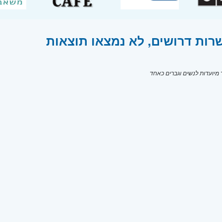
רות דרושים, לא נמצאו תוצאות
יועדות לנשים וגברים כאחד