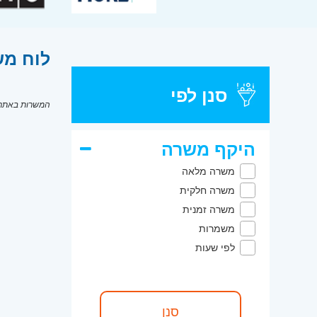
לוח מש
סנן לפי
המשרות באתר מ
היקף משרה
משרה מלאה
משרה חלקית
משרה זמנית
משמרות
לפי שעות