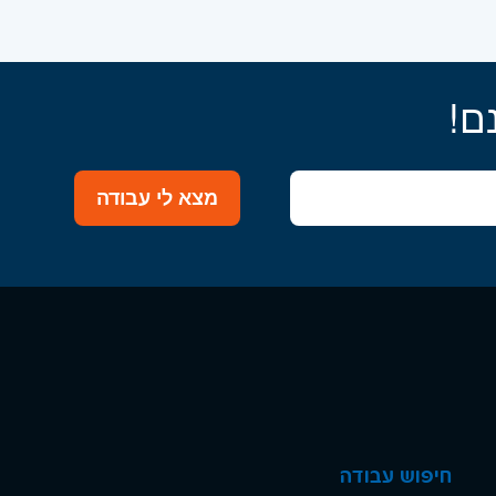
ם!
מצא לי עבודה
חיפוש עבודה