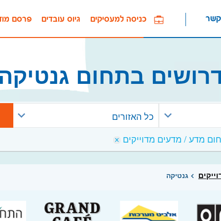
קשר
כניסה למעסיקים
גיוס עובדים
פרסם מוד
רושים בתחום גנטיקה
כל האזורים
וייקים
גנטיקה