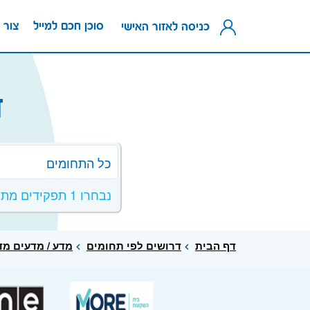
סוכן חכם למייל
צור 
כניסה לאזור האישי
ד
כל התחומים
נבחרו 1 תפקידים מתחום מדע / מדעים מדוייקים
דף הבית
דרושים לפי תחומים
מדע / מדעים מד