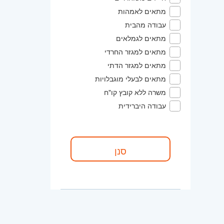
מתאים לאמהות
עבודה מהבית
מתאים לגמלאים
מתאים למגזר החרדי
מתאים למגזר הדתי
מתאים לבעלי מוגבלויות
משרה ללא קובץ קו"ח
עבודה היברידית