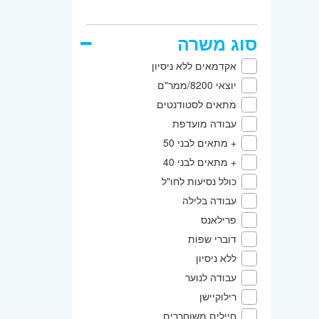
סוג משרה
אקדמאים ללא ניסיון
יוצאי 8200/ממר"ם
מתאים לסטודנטים
עבודה מועדפת
+ מתאים לבני 50
+ מתאים לבני 40
כולל נסיעות לחו"ל
עבודה בלילה
פרילאנס
דוברי שפות
ללא ניסיון
עבודה לנוער
רילוקיישן
חיילים משוחררים