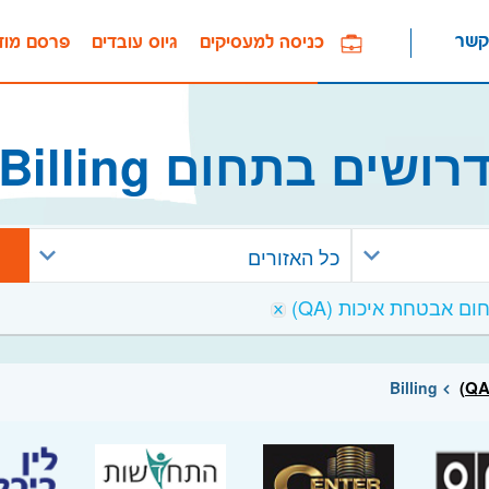
קשר
כניסה למעסיקים
גיוס עובדים
פרסם מוד
רושים בתחום Billing
כל האזורים
Billing