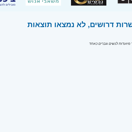
רות דרושים, לא נמצאו תוצאות
יועדות לנשים וגברים כאחד