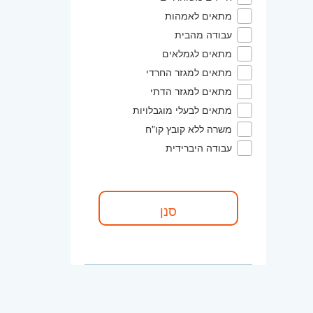
מתאים לאמהות
עבודה מהבית
מתאים לגמלאים
מתאים למגזר החרדי
מתאים למגזר הדתי
מתאים לבעלי מוגבלויות
משרה ללא קובץ קו"ח
עבודה היברידית