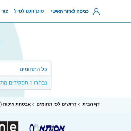
סוכן חכם למייל
צור 
כניסה לאזור האישי
ד
כל התחומים
נבחרו 1 תפקידים מתחום אבטחת איכות (QA)
דף הבית
דרושים לפי תחומים
אבטחת איכות (QA)