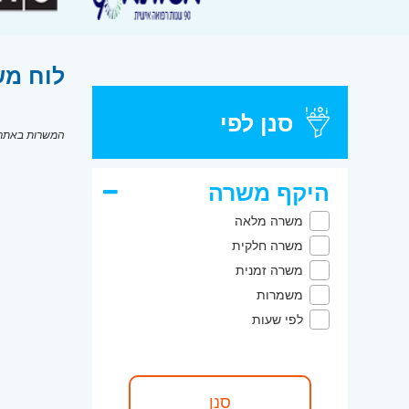
לוח מש
סנן לפי
המשרות באתר מ
היקף משרה
משרה מלאה
משרה חלקית
משרה זמנית
משמרות
לפי שעות