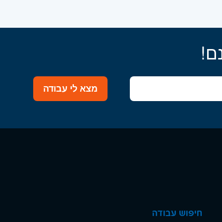
ם!
מצא לי עבודה
חיפוש עבודה