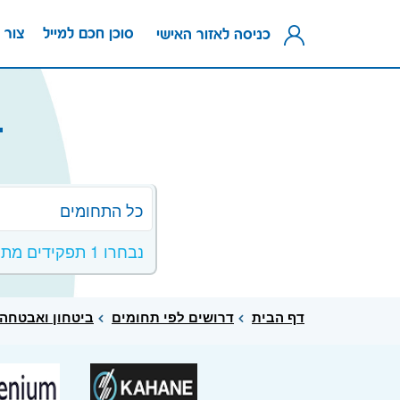
סוכן חכם למייל
צור 
כניסה לאזור האישי
ד
כל התחומים
נבחרו 1 תפקידים מתחום ביטחון ואבטחה
דף הבית
דרושים לפי תחומים
ביטחון ואבטחה