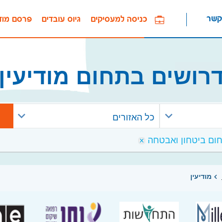
קשר
כניסה למעסיקים
גיוס עובדים
פרסם מוד
רושים בתחום מודיעין
כל האזורים
מודיעין