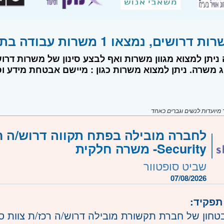
ושים, נמצאו 1 משרות עבודה בתחום מודיעין
ניתן למצוא מגוון משרות ואף לבצע סינון של משרות דרוש
 משרה. ניתן למצוא משרות כגון : מיישם אבטחת מידע וסי
יועדות לנשים וגברים כאחד
Security- משרה חלקית
שביט סופטוור
07/08/2026
תפקיד:
טחון של חברת תקשורת מובילה דרוש/ה רכז/ת צוות סיוע