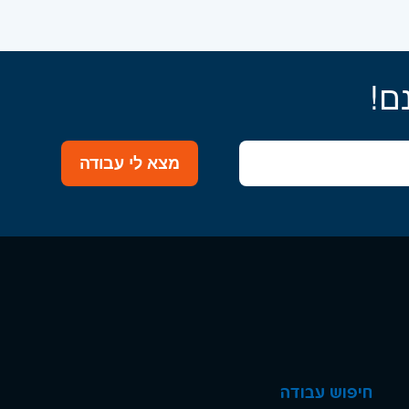
ם!
מצא לי עבודה
חיפוש עבודה