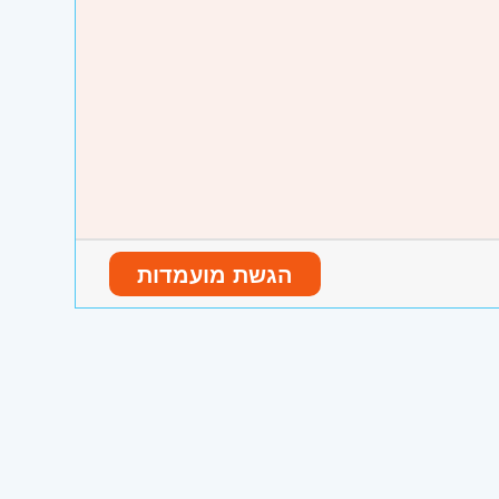
פטית.
הגשת מועמדות