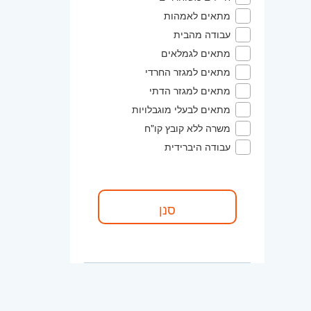
מתאים לאמהות
עבודה מהבית
מתאים לגמלאים
מתאים למגזר החרדי
מתאים למגזר הדתי
מתאים לבעלי מוגבלויות
משרה ללא קובץ קו"ח
עבודה היברידית