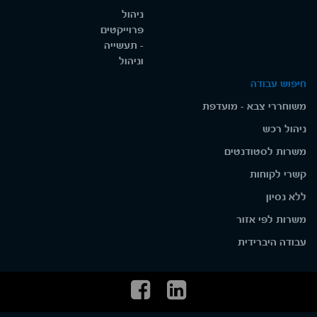
ניהול
פרוייקטים
- תעשייה
וניהול
חיפוש עבודה
משוחררי צבא - מועדפת
ניהול רכש
משרות לסטודנטים
קשרי לקוחות
ללא נסיון
משרות לפי אזור
עבודה היברידית