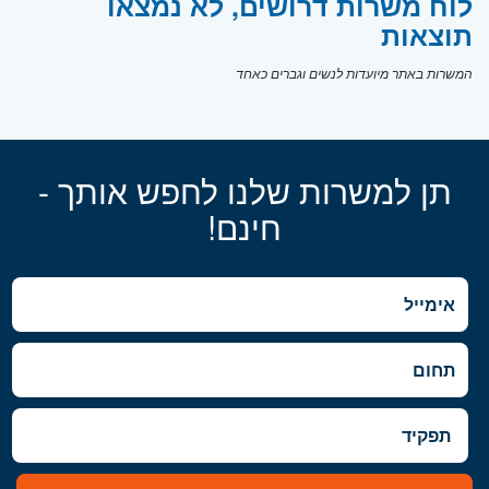
לוח משרות דרושים, לא נמצאו
תוצאות
המשרות באתר מיועדות לנשים וגברים כאחד
תן למשרות שלנו לחפש אותך -
חינם!