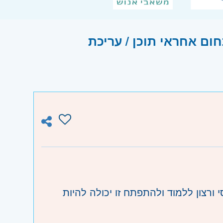
שרות עבודה בתחום אחראי תוכן / עריכת
 ורצון ללמוד ולהתפתח זו יכולה להיות