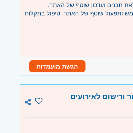
שתמש ותפעול שוטף של האתר. טיפול בתקלות
הגשת מועמדות
ר ורישום לאירועים