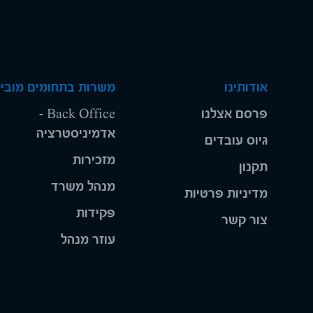
אודותינו
משרות בתחומים מוביל
פרסם אצלנו
Back Office -
אדמיניסטרציה
גיוס עובדים
מזכירות
תקנון
מנהל משרד
מדיניות פרטיות
פקידות
צור קשר
עוזר מנהל