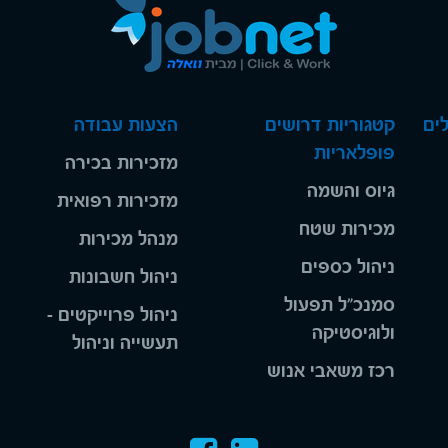
ים
קטגוריות דרושים
הצעות עבודה
פופלאריות
מזכירות בכירה
גיוס והשמה
מזכירות רפואית
מכירות שטח
מנהל מכירות
ניהול כספים
ניהול חשבונות
סמנכ"ל תפעול
ניהול פרוייקטים -
ולוגיסטיקה
תעשייה וניהול
רכז משאבי אנוש