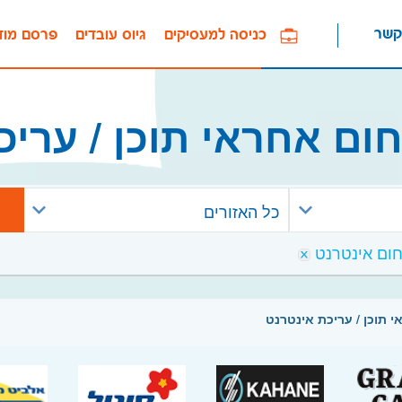
קשר
כניסה למעסיקים
גיוס עובדים
פרסם מוד
ום אחראי תוכן / עריכ
כל האזורים
 תוכן / עריכת אינטרנט