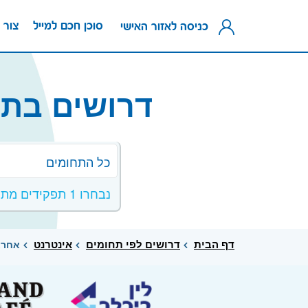
סוכן חכם למייל
צור 
כניסה לאזור האישי
דרושים בתח
כל התחומים
נבחרו 1 תפקידים מתחום אינטרנט
דף הבית
דרושים לפי תחומים
אינטרנט
אחראי