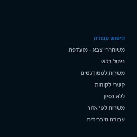
חיפוש עבודה
משוחררי צבא - מועדפת
ניהול רכש
משרות לסטודנטים
קשרי לקוחות
ללא נסיון
משרות לפי אזור
עבודה היברידית