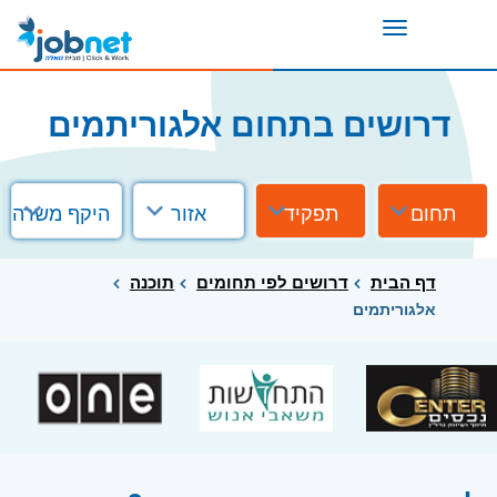
Toggle
navigation
דרושים בתחום אלגוריתמים
תחום
תפקיד
אזור
היקף משרה
דף הבית
דרושים לפי תחומים
תוכנה
אלגוריתמים