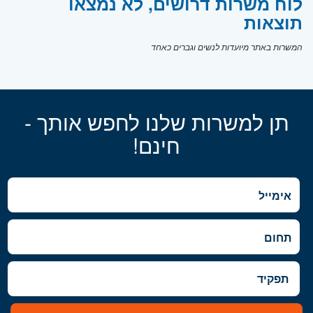
לוח משרות דרושים, לא נמצאו
תוצאות
המשרות באתר מיועדות לנשים וגברים כאחד
תן למשרות שלנו לחפש אותך -
חינם!