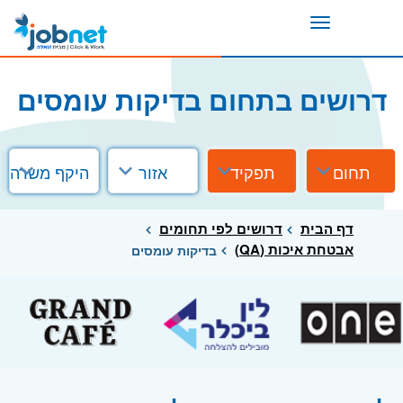
Toggle
navigation
דרושים בתחום בדיקות עומסים
תחום
תפקיד
אזור
היקף משרה
דף הבית
דרושים לפי תחומים
אבטחת איכות (QA)
בדיקות עומסים