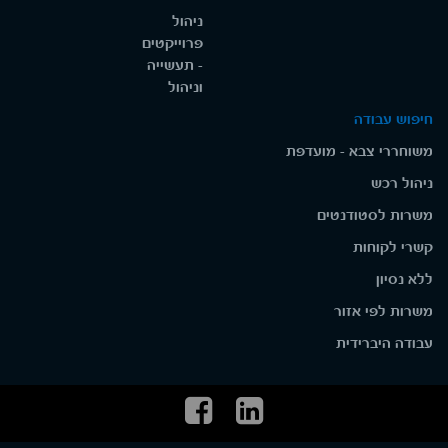
ניהול
פרוייקטים
- תעשייה
וניהול
חיפוש עבודה
משוחררי צבא - מועדפת
ניהול רכש
משרות לסטודנטים
קשרי לקוחות
ללא נסיון
משרות לפי אזור
עבודה היברידית