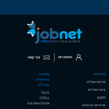
התחברות
צור קשר
אודותינו
משרות
בתחומים
פרסם אצלנו
מובילים
גיוס עובדים
Back
תקנון
Office -
אדמיניסטרציה
מדיניות פרטיות