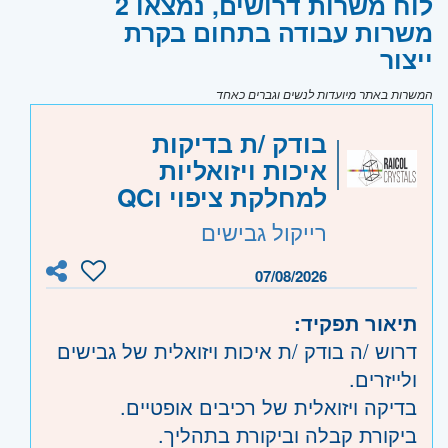
לוח משרות דרושים, נמצאו 2
משרות עבודה בתחום בקרת
ייצור
המשרות באתר מיועדות לנשים וגברים כאחד
בודק /ת בדיקות
איכות ויזואליות
למחלקת ציפוי וQC
רייקול גבישים
07/08/2026
תיאור תפקיד:
דרוש /ה בודק /ת איכות ויזואלית של גבישים
ולייזרים.
בדיקה ויזואלית של רכיבים אופטיים.
ביקורת קבלה וביקורת בתהליך.