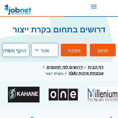
Toggle
navigation
דרושים בתחום בקרת ייצור
תחום
תפקיד
אזור
היקף משרה
דף הבית
דרושים לפי תחומים
אבטחת איכות (QA)
בקרת ייצור