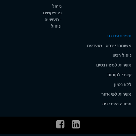
ניהול
פרוייקטים
- תעשייה
וניהול
חיפוש עבודה
משוחררי צבא - מועדפת
ניהול רכש
משרות לסטודנטים
קשרי לקוחות
ללא נסיון
משרות לפי אזור
עבודה היברידית