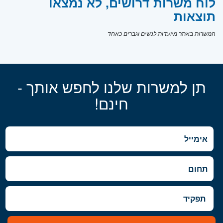
לוח משרות דרושים, לא נמצאו
תוצאות
המשרות באתר מיועדות לנשים וגברים כאחד
תן למשרות שלנו לחפש אותך -
חינם!