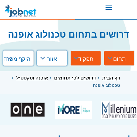
Toggle
navigation
דרושים בתחום טכנולוג אופנה
תחום
תפקיד
אזור
היקף משרה
דף הבית
דרושים לפי תחומים
אופנה וטקסטיל
טכנולוג אופנה