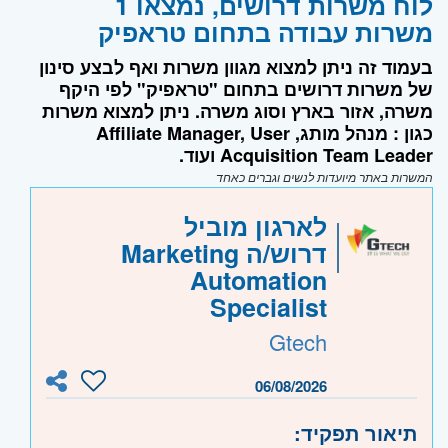
לוח משרות דרושים, נמצאו 1
משרות עבודה בתחום טראפיק
בעמוד זה ניתן למצוא מגוון משרות ואף לבצע סינון
של משרות דרושים בתחום "טראפיק" לפי היקף
משרה, אזור בארץ וסוג משרה. ניתן למצוא משרות
כגון : מנהל מותג, Affiliate Manager, User
Acquisition Team Leader ועוד.
המשרות באתר מיועדות לנשים וגברים כאחד
לארגון מוביל
דרוש/ה Marketing
Automation
Specialist
Gtech
06/08/2026
תיאור תפקיד: