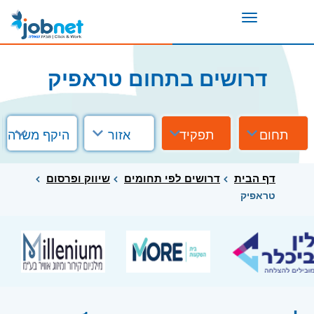
Toggle
navigation
דרושים בתחום טראפיק
תחום
תפקיד
אזור
היקף משרה
דף הבית
דרושים לפי תחומים
שיווק ופרסום
טראפיק