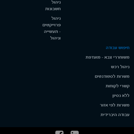
ניהול
חשבונות
ניהול
פרוייקטים
- תעשייה
וניהול
חיפוש עבודה
משוחררי צבא - מועדפת
ניהול רכש
משרות לסטודנטים
קשרי לקוחות
ללא נסיון
משרות לפי אזור
עבודה היברידית