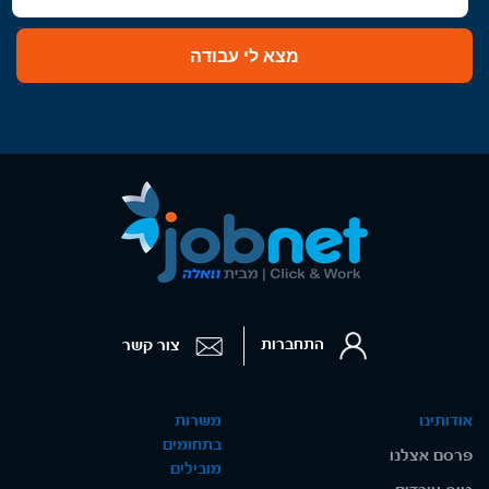
מצא לי עבודה
התחברות
צור קשר
אודותינו
משרות
בתחומים
פרסם אצלנו
מובילים