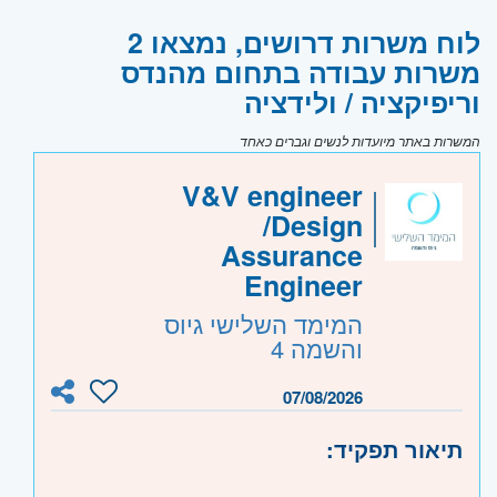
לוח משרות דרושים, נמצאו 2
משרות עבודה בתחום מהנדס
וריפיקציה / ולידציה
המשרות באתר מיועדות לנשים וגברים כאחד
V&V engineer
/Design
Assurance
Engineer
המימד השלישי גיוס
והשמה 4
07/08/2026
תיאור תפקיד: