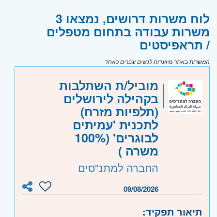
לוח משרות דרושים, נמצאו 3
משרות עבודה בתחום מטפלים
/ תראפיסטים
המשרות באתר מיועדות לנשים וגברים כאחד
מוביל/ת השתלבות
בקהילה לירושלים
(תלפיות מזרח)
לתכנית 'עמיתים
לבוגרים' (100%
משרה )
החברה למתנ"סים
09/08/2026
תיאור תפקיד: