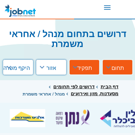
Toggle
navigation
דרושים בתחום מנהל / אחראי
משמרת
תחום
תפקיד
אזור
היקף משרה
דף הבית
דרושים לפי תחומים
מסעדנות, מזון ואירועים
מנהל / אחראי משמרת