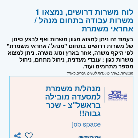
לוח משרות דרושים, נמצאו 1
משרות עבודה בתחום מנהל /
אחראי משמרת
בעמוד זה ניתן למצוא מגוון משרות ואף לבצע סינון
של משרות דרושים בתחום "מנהל / אחראי משמרת"
לפי היקף משרה, אזור בארץ וסוג משרה. ניתן למצוא
משרות כגון : עובדי מעדניה, ניהול מתחם, ניהול
מספר מתחמים ועוד.
המשרות באתר מיועדות לנשים וגברים כאחד
מנהל/ת משמרת
למסעדה מובילה
בראשל"צ - שכר
גבוה!!
job space
09/08/2026