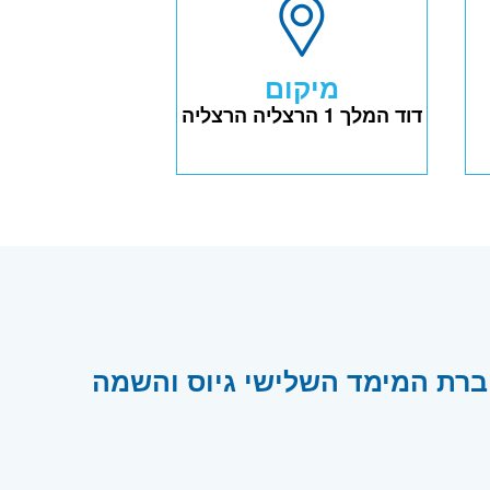
מיקום
דוד המלך 1 הרצליה הרצליה
9 משרות עבודה בחברת המימד השלישי גיוס והשמה