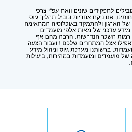
בילים לתפקידים שונים וזאת עפ"י צרכי
תינו, אנו ניקח אחריות ונוביל תהליך גיוס
של הארגון ולהתמקד באוכלוסיה המתאימה
 מידע עדכני של מאות אלפי מועמדים
כל רמות השכר הנדרשות. הרבה מהם אף
שאפילו אצל המתחרים שלכם ! ועבור הצעה
עמדות. ברשותנו מערכת גיוס וניהול מידע
 מועמדים ומועמדות במהירות, ביעילות
.