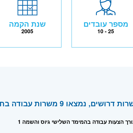
מספר עובדים
שנת הקמה
2005
10 - 25
לוח משרות דרושים, נמצאו 
ורך הצעות עבודה בהמימד השלישי גיוס והשמה 1