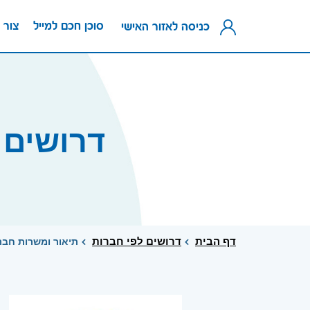
סוכן חכם למייל
צור 
כניסה לאזור האישי
דרושים 
דף הבית
דרושים לפי חברות
תיאור ומשרות חבר