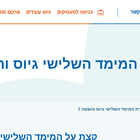
קשר
כניסה למעסיקים
גיוס עובדים
פרסם מוד
המימד השלישי גיוס וה
ת המימד השלישי גיוס והשמה 1
קצת על המימד השלישי ג