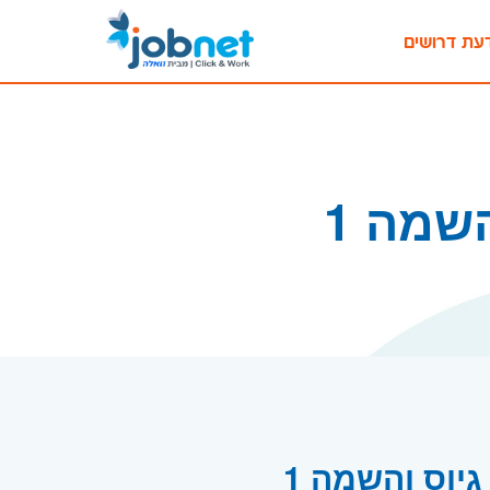
עת דרושים
שמה 1
יוס והשמה 1