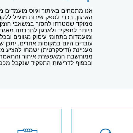
אנו מתמחים באיתור וגיוס מועמדים מו
הארגון, בכדי לספק שירות מועיל ללקוחו
ממוקד שמטרתו לחסוך במשאבי הזמן 
ביותר לתפקיד ולארגון לחברתנו מאגר
ומועמדות בתחומי עיסוק מגוונים וב
עובדים היום במקומות אחרים, יתכן 
מעניינת (ודיסקרטית) ישמחו להציע מו
ממוחשבת המאפשרת איתור והתאמה של
ובכפוף לדרישות התפקיד שנקבל מכם