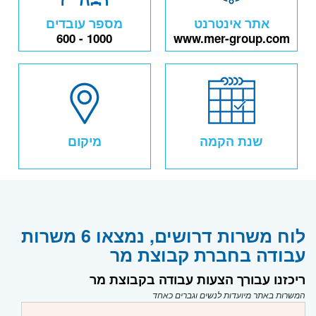
אתר אינטרנט
מספר עובדים
600 - 1000
www.mer-group.com
שנת הקמה
מיקום
לוח משרות דרושים, נמצאו 6 משרות
עבודה בחברת קבוצת מר
ריכזנו עבורך הצעות עבודה בקבוצת מר
המשרות באתר מיועדות לנשים וגברים כאחד