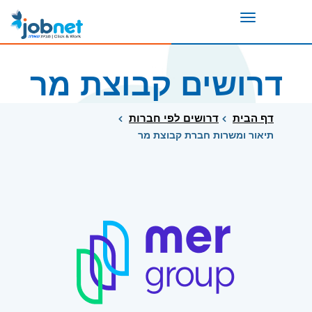
Toggle
navigation
דרושים קבוצת מר
דף הבית
דרושים לפי חברות
תיאור ומשרות חברת קבוצת מר