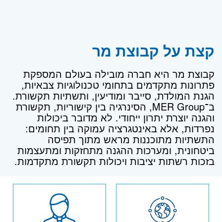
קצת על קבוצת מר
קבוצת מר היא חברה מובילה בעולם המספקת
פתרונות מתקדמים בתחומי טכנולוגיות צבאיות,
הגנת המולדת, סייבר ומודיעין, ותשתיות תקשורת.
ב־MER Group, הסינרגיה בין קישוריות, תקשורת
והגנה יוצרת יתרון ייחודי. לא מדובר ביכולות
נפרדות, אלא באינטגרציה עמוקה בין תחומים:
התשתיות מתוכננות מראש מתוך תפיסה
ביטחונית, ומערכות ההגנה מתחזקות ומתעצמות
בזכות רשתות יציבות ויכולות תקשורת מתקדמות.