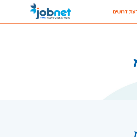
עת דרושים