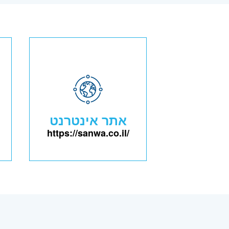
אתר אינטרנט
https://sanwa.co.il/