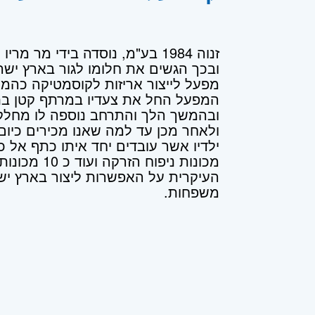
ובכך הגשים את חלומו לגור בארץ יש
מפעל לייצור אריזות לקוסמטיקה כהמש
המפעל החל את צעדיו במרתף קטן בתל
ובהמשך הלך והתרחב נוספה לו מחלקת 
ולאחר מכן עד למה שאנו מכירים כיום
מכונות ניפו
משפחות.