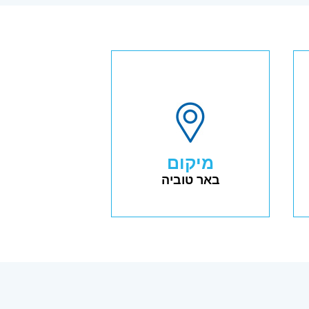
מיקום
באר טוביה