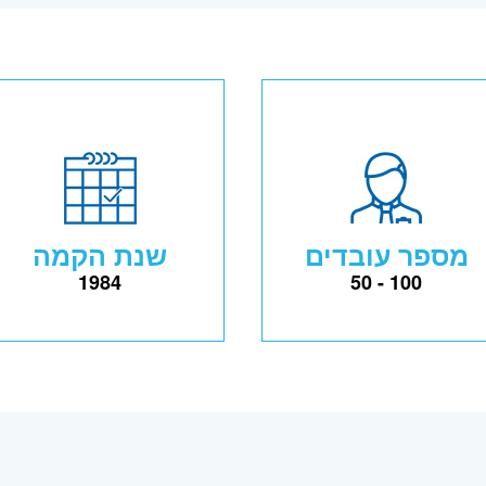
מספר עובדים
שנת הקמה
1984
50 - 100