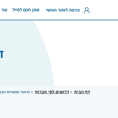
סוכן חכם למייל
צור 
כניסה לאזור האישי
דר
דף הבית
דרושים לפי חברות
תיאור ומשרות חברת זנוה 