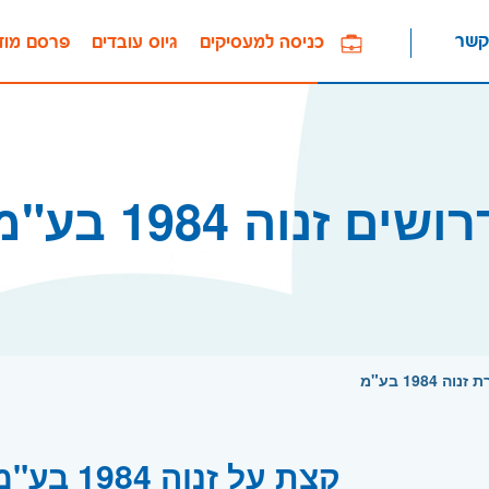
קשר
כניסה למעסיקים
גיוס עובדים
פרסם מוד
ושים זנוה 1984 בע"מ
1984 בע"מ
קצת על זנוה 1984 בע"מ