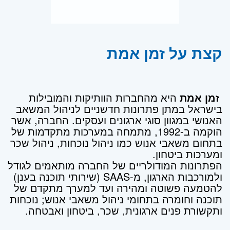
קצת על זמן אמת
זמן אמת
היא מהחברות הוותיקות והמובילות
בישראל במתן פתרונות חדשניים לניהול המשאב
האנושי במגוון סוגי ארגונים ועסקים. החברה, אשר
הוקמה ב-1992, מתמחה במערכות מתקדמות של
בתחום משאבי אנוש כמו ניהול נוכחות, ניהול שכר
ומערכות ביטחון.
הפתרונות המודולריים של החברה מותאמים לגודל
ולמורכבות הארגון, מ-SAAS (שירותי תוכנה בענן)
להטמעה פשוטה ומהירה ועד למערך מתקדם של
תוכנה וחומרה בתחומי ניהול משאבי אנוש; נוכחות
ותקשורת פנים ארגונית, שכר, ביטחון ואבטחה.