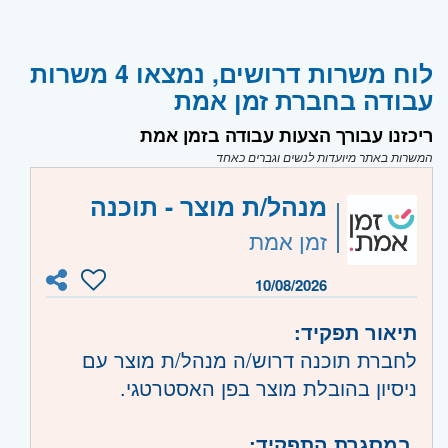
לוח משרות דרושים, נמצאו 4 משרות
עבודה בחברת זמן אמת
ריכזנו עבורך הצעות עבודה בזמן אמת
המשרות באתר מיועדות לנשים וגברים כאחד
מנהל/ת מוצר - תוכנה
זמן אמת
10/08/2026
תיאור תפקיד:
לחברת תוכנה דרוש/ה מנהל/ת מוצר עם
ניסיון בהובלת מוצר בפן האסטרטגי.
במסגרת התפקיד: