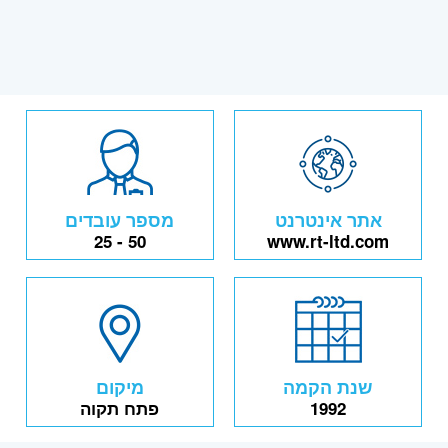
אתר אינטרנט
מספר עובדים
25 - 50
www.rt-ltd.com
שנת הקמה
מיקום
1992
פתח תקוה