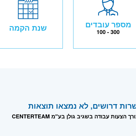
מספר עובדים
שנת הקמה
100 - 300
רות דרושים, לא נמצאו תוצאות
ך הצעות עבודה בשגיב גולן בע"מ CENTERTEAM