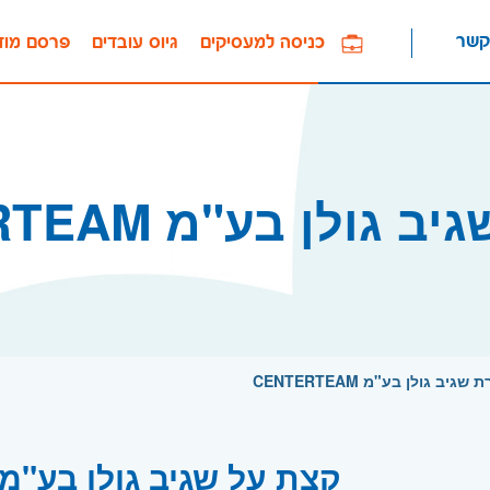
קשר
כניסה למעסיקים
גיוס עובדים
פרסם מוד
גולן בע"מ CENTERTEAM
ב גולן בע"מ CENTERTEAM
קצת על שגיב גולן בע"מ CENTERTEAM