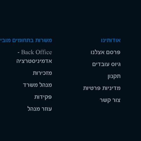
אודותינו
משרות בתחומים מוביל
פרסם אצלנו
Back Office -
אדמיניסטרציה
גיוס עובדים
מזכירות
תקנון
מנהל משרד
מדיניות פרטיות
פקידות
צור קשר
עוזר מנהל