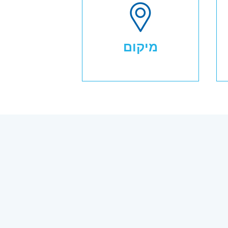
מיקום