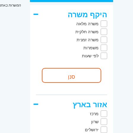
המשרות באתר מ
היקף משרה
משרה מלאה
משרה חלקית
משרה זמנית
משמרות
לפי שעות
אזור בארץ
מרכז
שרון
ירושלים