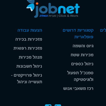
ים
קטגוריות דרושים
הצעות עבודה
פופלאריות
מזכירות בכירה
גיוס והשמה
מזכירות רפואית
מכירות שטח
מנהל מכירות
ניהול כספים
ניהול חשבונות
סמנכ"ל תפעול
ניהול פרוייקטים -
ולוגיסטיקה
תעשייה וניהול
רכז משאבי אנוש