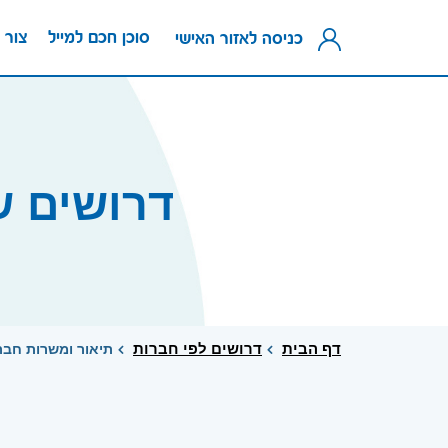
סוכן חכם למייל
צור 
כניסה לאזור האישי
דרושים שגיב 
דף הבית
דרושים לפי חברות
תיאור ומשרות חברת שגי