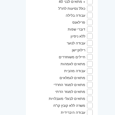
+ מתאים לבני 40
כולל נסיעות לחו"ל
עבודה בלילה
פרילאנס
דוברי שפות
ללא ניסיון
עבודה לנוער
רילוקיישן
חיילים משוחררים
מתאים לאמהות
עבודה מהבית
מתאים לגמלאים
מתאים למגזר החרדי
מתאים למגזר הדתי
מתאים לבעלי מוגבלויות
משרה ללא קובץ קו"ח
עבודה היברידית