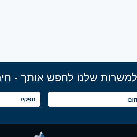
למשרות שלנו לחפש אותך - חינ