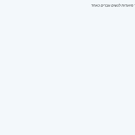
יועדות לנשים וגברים כאחד