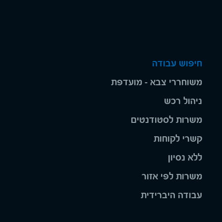
חיפוש עבודה
משוחררי צבא - מועדפת
ניהול רכש
משרות לסטודנטים
קשרי לקוחות
ללא נסיון
משרות לפי אזור
עבודה היברידית