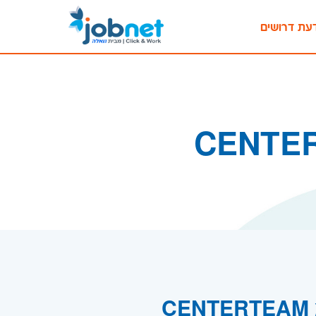
עת דרושים