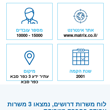
אתר אינטרנט
מספר עובדים
10000 - 15000
www.matrix.co.il/
שנת הקמה
מיקום
2001
עתיר ידע 3 כפר סבא
כפר סבא
לוח משרות דרושים, נמצאו 3 משרות