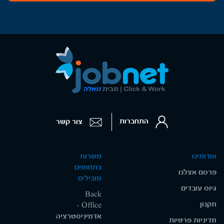
התחברות
צור קשר
אודותינו
משרות
בתחומים
פרסם אצלנו
מובילים
גיוס עובדים
Back
תקנון
Office -
אדמיניסטרציה
מדיניות פרטיות