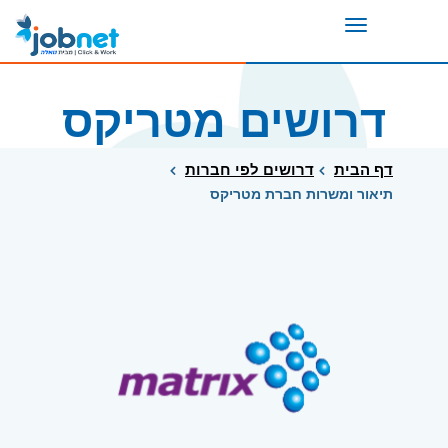
Toggle
navigation
דרושים מטריקס
דף הבית
דרושים לפי חברות
תיאור ומשרות חברת מטריקס