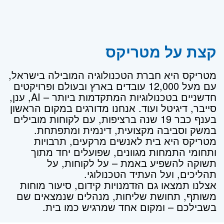
קצת על מטריקס
מטריקס היא חברת הטכנולוגיה המובילה בישראל,
עם מעל 12,000 עובדים בארץ ובעולם ופרויקטים
חדשניים בטכנולוגיות המתקדמות ביותר – AI, ענן,
סייבר, דיגיטל ועוד. אנחנו מדורגים במקום הראשון
בענף כבר 19 שנה ברציפות, עם לקוחות מובילים
במשק וסביבה מקצועית, דינמית ומתפתחת.
מטריקס היא בית לאנשים מרקעים, תרבויות
ותחומי התמחות מגוונים, שפועלים יחד מתוך
תשוקה להשפיע באמת – על לקוחות, על
תהליכים, ועל העתיד הטכנולוגי.
אצלנו תמצאו גם הזדמנויות קידום, סיעור מוחות
משותף, תחושת שליחות, מנהלים שנמצאים שם
בשבילכם – ומקום אחד שמרגיש כמו בית.