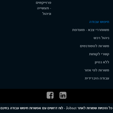
פרוייקטים
- תעשייה
וניהול
חיפוש עבודה
משוחררי צבא - מועדפת
ניהול רכש
משרות לסטודנטים
קשרי לקוחות
ללא נסיון
משרות לפי אזור
עבודה היברידית
כל הזכויות שמורות לאתר Jobnet - לוח דרושים עם אפשרות חיפוש עבודה בחינם