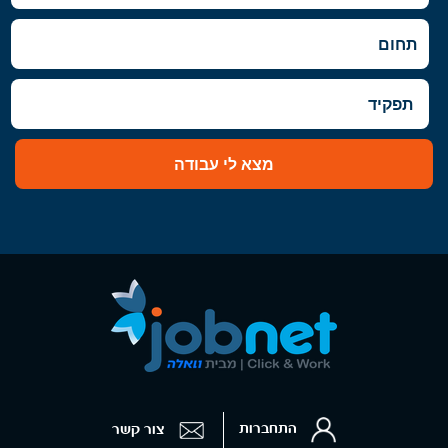
מצא לי עבודה
התחברות
צור קשר