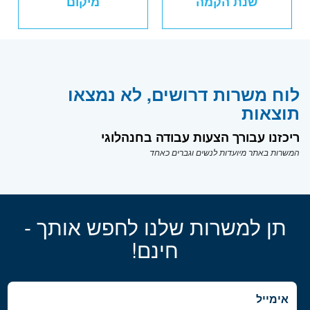
שנת הקמה
מיקום
לוח משרות דרושים, לא נמצאו
תוצאות
ריכזנו עבורך הצעות עבודה בחנהלוגי
המשרות באתר מיועדות לנשים וגברים כאחד
תן למשרות שלנו לחפש אותך -
חינם!