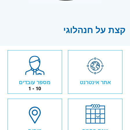
קצת על חנהלוגי
אתר אינטרנט
מספר עובדים
1 - 10