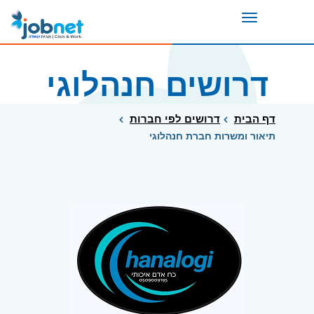
Toggle
navigation
דרושים חנהלוגי
דף הבית
דרושים לפי חברות
תיאור ומשרות חברת חנהלוגי