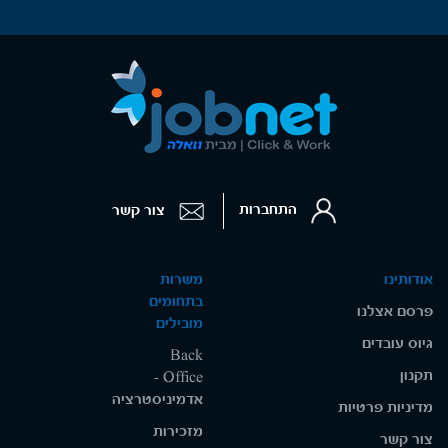
התחברות
צור קשר
אודותינו
משרות
בתחומים
פרסם אצלנו
מובילים
גיוס עובדים
Back
תקנון
Office -
אדמיניסטרציה
מדיניות פרטיות
מזכירות
צור קשר