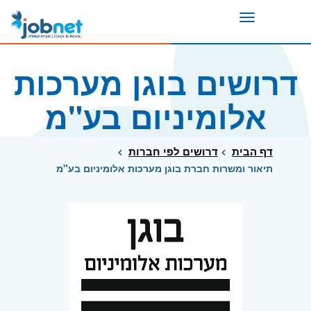
Toggle
navigation
דרושים בוגן מערכות
אלומיניום בע"מ
דף הבית
דרושים לפי חברות
תיאור ומשרות חברת בוגן מערכות אלומיניום בע"מ