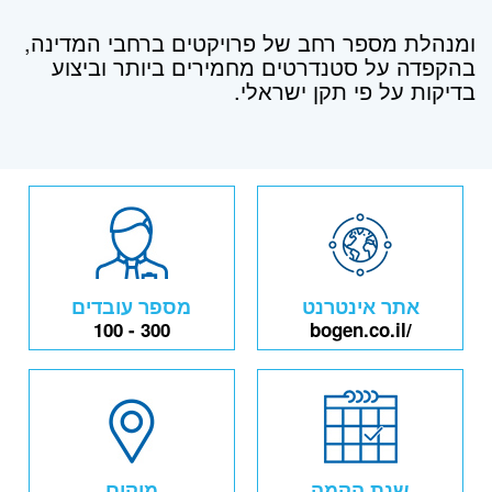
ומנהלת מספר רחב של פרויקטים ברחבי המדינה,
בהקפדה על סטנדרטים מחמירים ביותר וביצוע
בדיקות על פי תקן ישראלי.
אתר אינטרנט
מספר עובדים
100 - 300
bogen.co.il/
שנת הקמה
מיקום