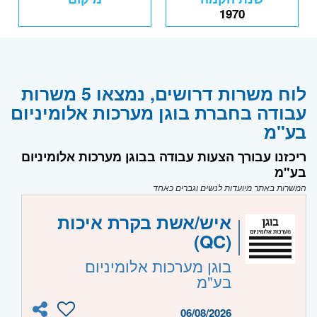
1970
לוח משרות דרושים, נמצאו 5 משרות
עבודה בחברת בוגן מערכות אלומיניום
בע"מ
ריכזנו עבורך הצעות עבודה בבוגן מערכות אלומיניום
בע"מ
המשרות באתר מיועדות לנשים וגברים כאחד
איש/אשת בקרת איכות
(QC)
בוגן מערכות אלומיניום
בע"מ
06/08/2026