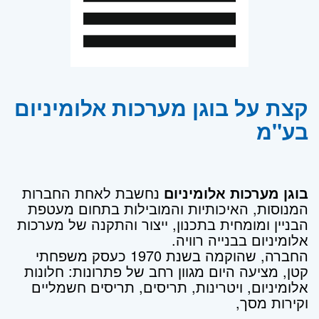
קצת על בוגן מערכות אלומיניום
בע"מ
בוגן מערכות אלומיניום
נחשבת לאחת החברות
המנוסות, האיכותיות והמובילות בתחום מעטפת
הבניין ומומחית בתכנון, ייצור והתקנה של מערכות
אלומיניום בבנייה רוויה.
החברה, שהוקמה בשנת 1970 כעסק משפחתי
קטן, מציעה היום מגוון רחב של פתרונות: חלונות
אלומיניום, ויטרינות, תריסים, תריסים חשמליים
וקירות מסך,