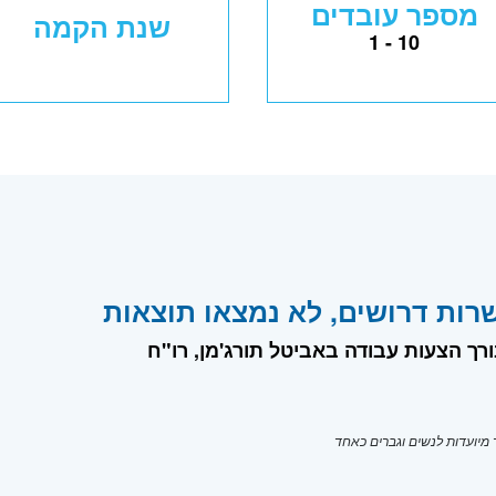
מספר עובדים
שנת הקמה
1 - 10
רות דרושים, לא נמצאו תוצאות
ורך הצעות עבודה באביטל תורג'מן, רו"ח
יועדות לנשים וגברים כאחד