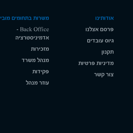
אודותינו
משרות בתחומים מוביל
פרסם אצלנו
Back Office -
אדמיניסטרציה
גיוס עובדים
מזכירות
תקנון
מנהל משרד
מדיניות פרטיות
פקידות
צור קשר
עוזר מנהל