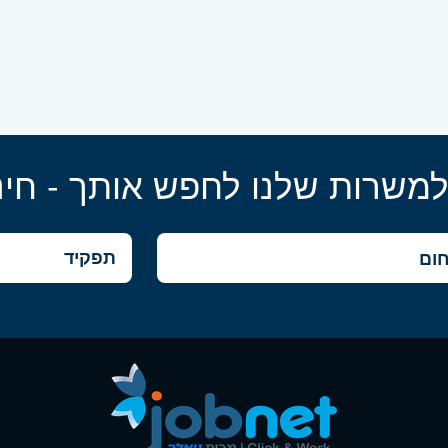
למשרות שלנו לחפש אותך - חינ