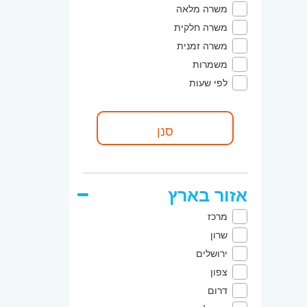
משרה מלאה
משרה חלקית
משרה זמנית
משמרות
לפי שעות
אזור בארץ
מרכז
שרון
ירושלים
צפון
דרום