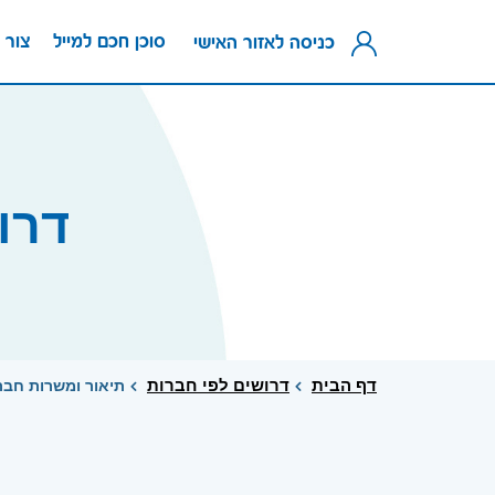
סוכן חכם למייל
צור 
כניסה לאזור האישי
דרו
דף הבית
דרושים לפי חברות
תיאור ומשרות חברת