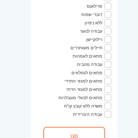
פרילאנס
דוברי שפות
ללא ניסיון
עבודה לנוער
רילוקיישן
חיילים משוחררים
מתאים לאמהות
עבודה מהבית
מתאים לגמלאים
מתאים למגזר החרדי
מתאים למגזר הדתי
מתאים לבעלי מוגבלויות
משרה ללא קובץ קו"ח
עבודה היברידית