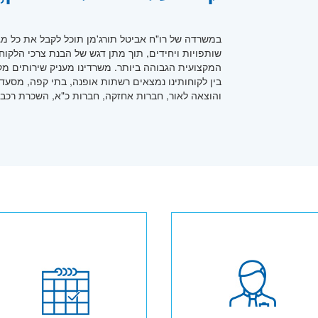
במשרדה של רו"ח אביטל תורג'מן תוכל לקבל את כל מגוון
שותפויות ויחידים, תוך מתן דגש של הבנת צרכי הלקוח
המקצועית הגבוהה ביותר. משרדינו מעניק שירותים מק
בין לקוחותינו נמצאים רשתות אופנה, בתי קפה, מסעדו
והוצאה לאור, חברות אחזקה, חברות כ"א, השכרת רכבי