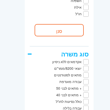
השפלה
אילת
חו"ל
סוג משרה
אקדמאים ללא ניסיון
יוצאי 8200/ממר"ם
מתאים לסטודנטים
עבודה מועדפת
+ מתאים לבני 50
+ מתאים לבני 40
כולל נסיעות לחו"ל
עבודה בלילה