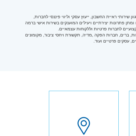
 שירותי ראיית החשבון, ייעוץ עסקי וליווי פיננסי לחברות,
 ומתן פתרונות יצירתיים ויעילים המוענקים בשירות אישי ברמה
צועיים לחברות פרטיות וללקוחות עצמאיים.
ת, ברים, חברות הפקה ,מדיה, תקשורת ויחסי ציבור, מקומונים
ם, עסקים פרטיים ועוד.