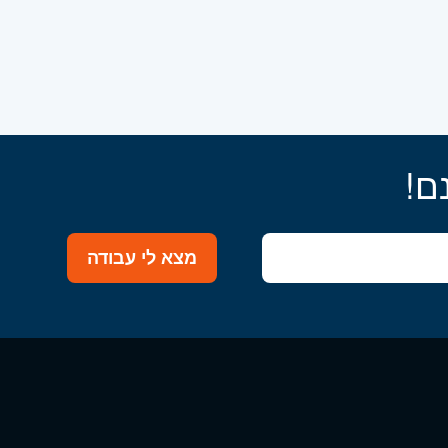
ם!
מצא לי עבודה