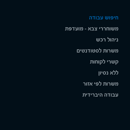
חיפוש עבודה
משוחררי צבא - מועדפת
ניהול רכש
משרות לסטודנטים
קשרי לקוחות
ללא נסיון
משרות לפי אזור
עבודה היברידית