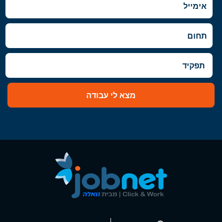
מצא לי עבודה