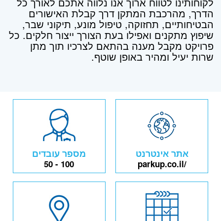
לקוחותינו לטווח ארוך אנו נלווה אתכם לאורך כל
הדרך, מהרכבת המתקן דרך קבלת האישורים
הבטיחותיים, תחזוקה, טיפול מונע, תיקוני שבר,
שיפוץ מתקנים ואפילו בעת הצורך ייצור חלקים. כל
פרויקט מקבל מענה בהתאם לצרכיו תוך מתן
שרות יעיל ומהיר באופן שוטף.
אתר אינטרנט
מספר עובדים
50 - 100
parkup.co.il/