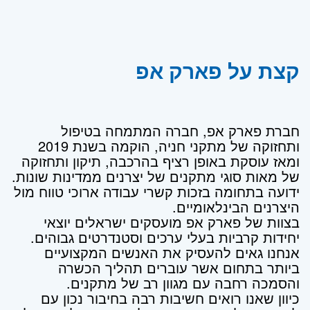
קצת על פארק אפ
חברת פארק אפ, חברה המתמחה בטיפול
ותחזוקה של מתקני חניה, הוקמה בשנת 2019
ומאז עוסקת באופן רציף בהרכבה, תיקון ותחזוקה
של מאות סוגי מתקנים של יצרנים ממדינות שונות.
ידועה בתחומה בזכות קשרי עבודה ארוכי טווח מול
היצרנים הבינלאומיים.
בצוות של פארק אפ מועסקים ישראלים יוצאי
יחידות קרביות בעלי ערכים וסטנדרטים גבוהים.
אנחנו גאים להעסיק את האנשים המקצועיים
ביותר בתחום אשר עוברים תהליך הכשרה
והסמכה רחבה עם מגוון רב של מתקנים.
כיוון שאנו רואים חשיבות רבה בחיבור נכון עם