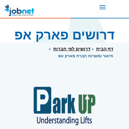
Toggle
navigation
דרושים פארק אפ
דף הבית
דרושים לפי חברות
תיאור ומשרות חברת פארק אפ