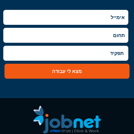
מצא לי עבודה