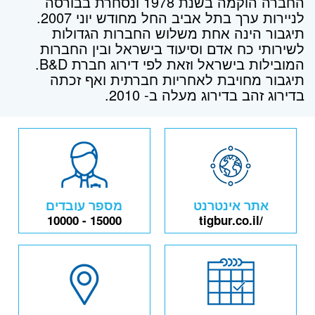
החברה הוקמה בשנת 1978 ונסחרת בבורסה
לניירות ערך בתל אביב החל מחודש יוני 2007.
תיגבור הינה אחת משלוש החברות הגדולות
לשירותי כח אדם וסיעוד בישראל ובין החברות
המובילות בישראל וזאת לפי דירוג חברת B&D.
תיגבור מחויבת לאחריות חברתית ואף זכתה
בדירוג זהב בדירוג מעלה ב- 2010.
אתר אינטרנט
מספר עובדים
10000 - 15000
tigbur.co.il/