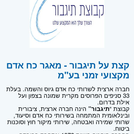
קצת על תיגבור - מאגר כח אדם
מקצועי זמני בע''מ
חברה ארצית לשרותי כח אדם גיוס והשמה. בעלת
33 סניפים הפרוסים מקרית שמונה בצפון ועל
אילת בדרום.
קבוצת “
תיגבור”
הינה חברה ארצית, ציבורית
ובינלאומית המתמחה בשירותי כח אדם וסיעוד,
שרותי שמירה ואבטחה, שירותי מיקור חוץ וסוכנות
ביטוח.