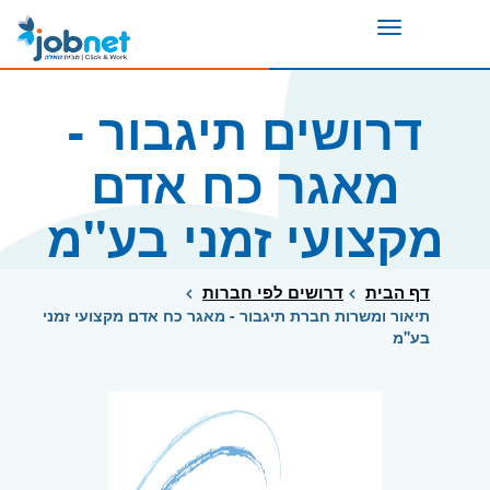
Toggle
navigation
דרושים תיגבור -
מאגר כח אדם
מקצועי זמני בע''מ
דף הבית
דרושים לפי חברות
תיאור ומשרות חברת תיגבור - מאגר כח אדם מקצועי זמני
בע''מ