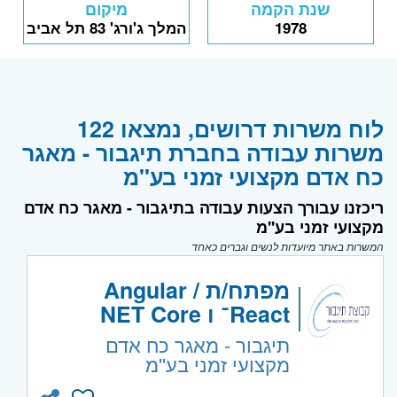
שנת הקמה
מיקום
1978
המלך ג'ורג' 83 תל אביב
לוח משרות דרושים, נמצאו 122
משרות עבודה בחברת תיגבור - מאגר
כח אדם מקצועי זמני בע''מ
ריכזנו עבורך הצעות עבודה בתיגבור - מאגר כח אדם
מקצועי זמני בע''מ
המשרות באתר מיועדות לנשים וגברים כאחד
מפתח/ת Angular /
React־ ו NET Core
תיגבור - מאגר כח אדם
מקצועי זמני בע''מ