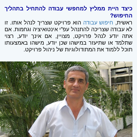
כיצד היית ממליץ למחפשי עבודה להתחיל בתהליך
החיפוש?
ראשית,
חיפוש עבודה
הוא פרויקט שצריך לנהל אותו. זו
לא עבודה שצריכה להתנהל עפ"י אינטואיציה וגחמות. אם
אתה יודע לנהל פרויקט, מצויין, אם אינך יודע, רצוי
שתלמד או שתיעזר במישהו שכן יודע, מישהו באמצעותו
תוכל ללמוד את המתודולוגיות של ניהול פרויקט.