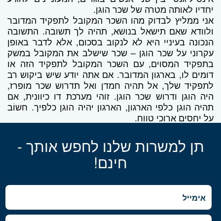
יחדיו לאותה מטרה של שכר הוגן.
אני ממליץ לבדוק מהו השכר המקובל לתפקיד המדובר
ולוודא שאם תישאל בנושא, תהיה לך תשובה. התשובה
הנכונה בעיניי היא לא לנקוב בסכום, אלא לדבר באופן
עקרוני על שכר הוגן – שכר שישלב את המקובל במשק
בתפקיד המסוים, עם השכר המקובל לתפקיד הזה או
דומים לו, בארגון המדובר. אם אתה יודע שיש ביקוש רב
לתפקיד שלך, אל תהיה חמדן ואל תדרוש שכר מופרז,
היה הוגן ודרוש שכר הוגן. זוהי מערכת דו כיוונית, אם
תהיה הוגן כלפי הארגון, הארגון יהיה הוגן כלפיך. חשוֹב
על יחסים ארוכי טווח.
תן למשרות שלנו לחפש אותך -
חינם!