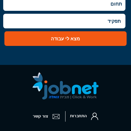
מצא לי עבודה
התחברות
צור קשר