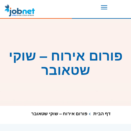
Toggle
navigation
פורום אירוח – שוקי
שטאובר
דף הבית
פורום אירוח – שוקי שטאובר