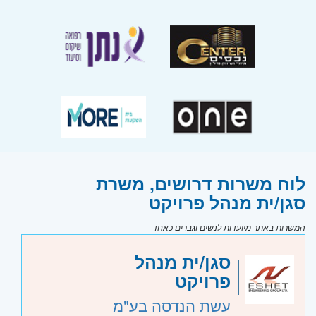
לוח משרות דרושים, משרת
סגן/ית מנהל פרויקט
המשרות באתר מיועדות לנשים וגברים כאחד
סגן/ית מנהל
פרויקט
עשת הנדסה בע"מ