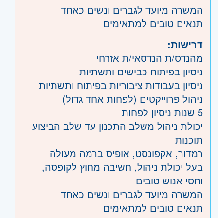
המשרה מיועד לגברים ונשים כאחד
תנאים טובים למתאימים
דרישות:
מהנדס/ת הנדסאי/ת אזרחי
ניסיון בפיתוח כבישים ותשתיות
ניסיון בעבודות ציבוריות בפיתוח ותשתיות
ניהול פרוייקטים (לפחות אחד גדול)
5 שנות ניסיון לפחות
יכולת ניהול משלב התכנון עד שלב הביצוע
תוכנות
רמדור, אקפונסט, אופיס ברמה מעולה
בעל יכולת ניהול, חשיבה מחוץ לקופסה,
וחסי אנוש טובים
המשרה מיועד לגברים ונשים כאחד
תנאים טובים למתאימים