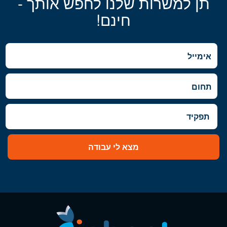
תן למשרות שלנו לחפש אותך -
חינם!
מצא לי עבודה