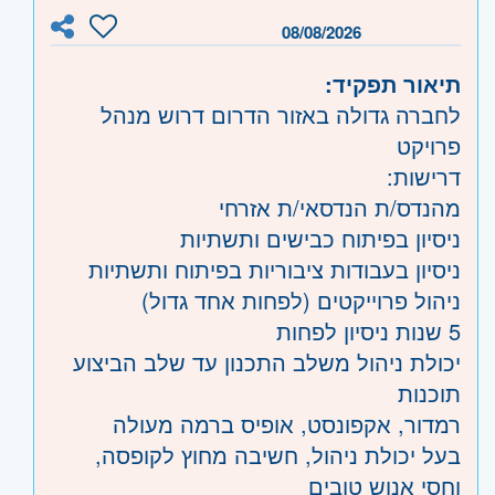
08/08/2026
תיאור תפקיד:
לחברה גדולה באזור הדרום דרוש מנהל
פרויקט
דרישות:
מהנדס/ת הנדסאי/ת אזרחי
ניסיון בפיתוח כבישים ותשתיות
ניסיון בעבודות ציבוריות בפיתוח ותשתיות
ניהול פרוייקטים (לפחות אחד גדול)
5 שנות ניסיון לפחות
יכולת ניהול משלב התכנון עד שלב הביצוע
תוכנות
רמדור, אקפונסט, אופיס ברמה מעולה
בעל יכולת ניהול, חשיבה מחוץ לקופסה,
וחסי אנוש טובים