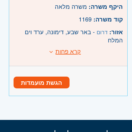
היקף משרה:
משרה מלאה
קוד משרה:
1169
אזור:
- באר שבע, דימונה, ערד וים
דרום
המלח
קרא פחות
הגשת מועמדות