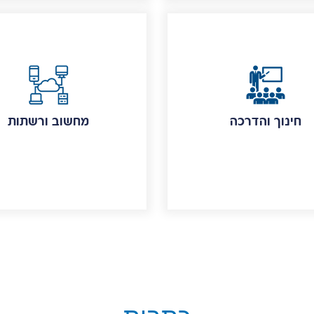
חינוך והדרכה
מחשוב ורשתות