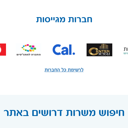
חברות מגייסות
לרשימת כל החברות
חיפוש משרות דרושים באתר