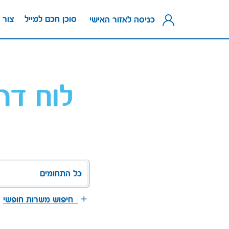
סוכן חכם למייל
צור 
כניסה לאזור האישי
לוח דר
כל התחומים
חיפוש משרות חופשי