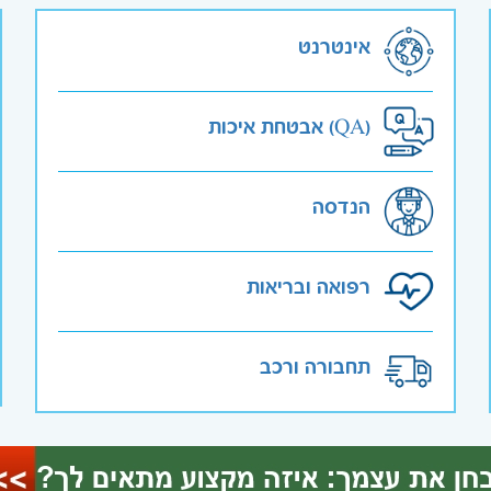
אינטרנט
אבטחת איכות (QA)
הנדסה
רפואה ובריאות
תחבורה ורכב