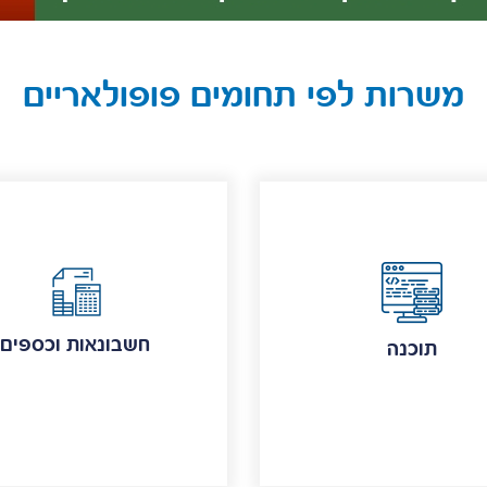
משרות לפי תחומים פופולאריים
חשבונאות וכספים
תוכנה