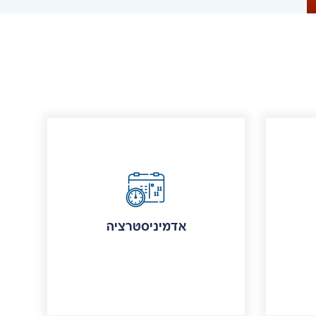
אדמיניסטרציה