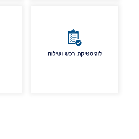
לוגיסטיקה, רכש ושילוח