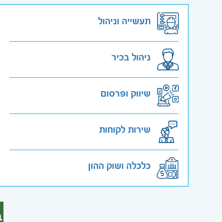
תעשייה וניהול
ניהול בכיר
שיווק ופרסום
שירות לקוחות
כלכלה ושוק ההון