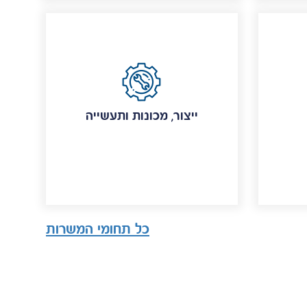
ייצור, מכונות ותעשייה
כל תחומי המשרות