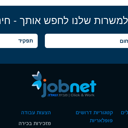
למשרות שלנו לחפש אותך - חינ
ים
קטגוריות דרושים
הצעות עבודה
פופלאריות
מזכירות בכירה