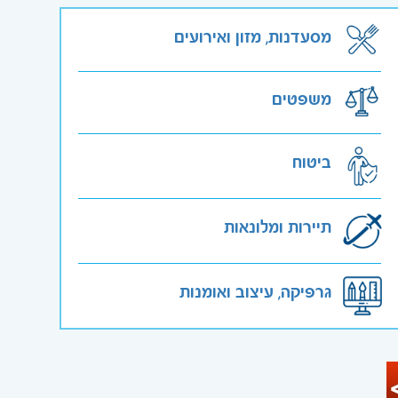
מסעדנות, מזון ואירועים
משפטים
ביטוח
תיירות ומלונאות
גרפיקה, עיצוב ואומנות