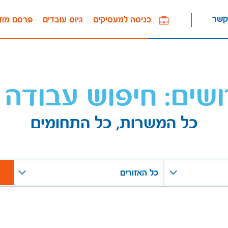
קשר
כניסה למעסיקים
גיוס עובדים
פרסם מוד
ושים: חיפוש עבודה 
כל המשרות, כל התחומים
כל האזורים