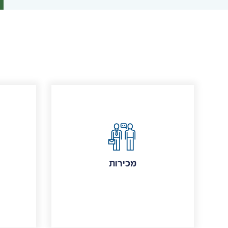
מכירות