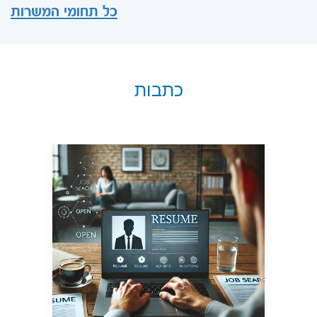
כל תחומי המשרות
כתבות