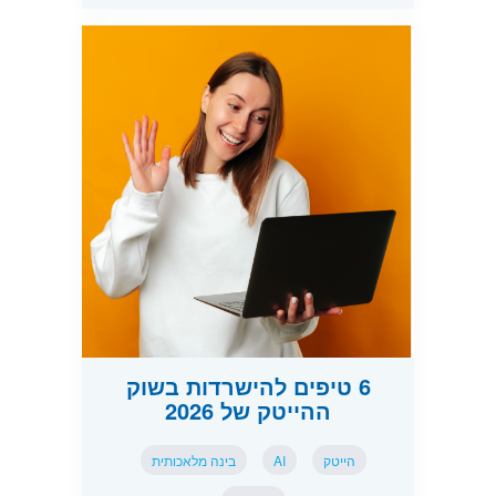
6 טיפים להישרדות בשוק
ההייטק של 2026
הייטק
AI
בינה מלאכותית