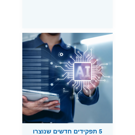
5 תפקידים חדשים שנוצרו