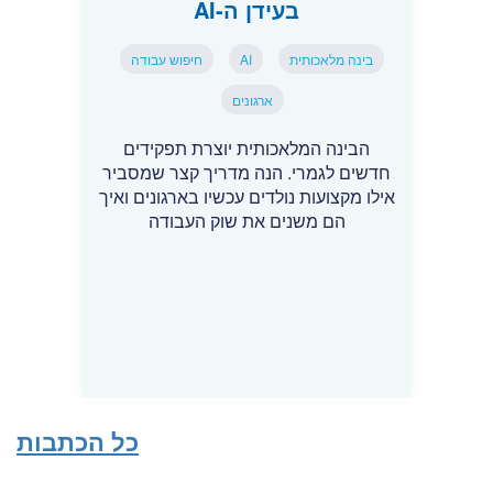
בעידן ה-AI
בינה מלאכותית
AI
חיפוש עבודה
ארגונים
הבינה המלאכותית יוצרת תפקידים
חדשים לגמרי. הנה מדריך קצר שמסביר
אילו מקצועות נולדים עכשיו בארגונים ואיך
הם משנים את שוק העבודה
כל הכתבות