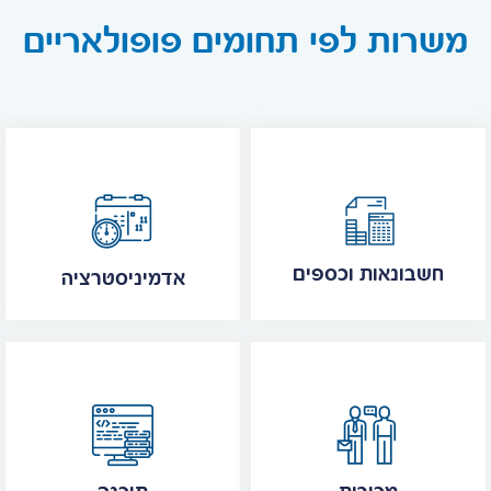
משרות לפי תחומים פופולאריים
חשבונאות וכספים
אדמיניסטרציה