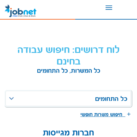
Toggle
navigation
לוח דרושים: חיפוש עבודה
בחינם
כל המשרות, כל התחומים
כל התחומים
חיפוש משרות חופשי
חברות מגייסות