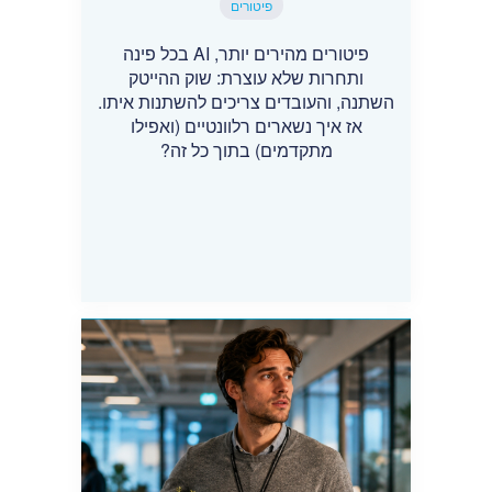
פיטורים
פיטורים מהירים יותר, AI בכל פינה
ותחרות שלא עוצרת: שוק ההייטק
השתנה, והעובדים צריכים להשתנות איתו.
אז איך נשארים רלוונטיים (ואפילו
מתקדמים) בתוך כל זה?