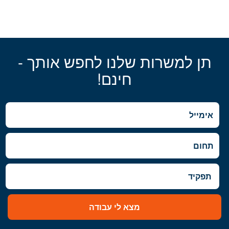
תן למשרות שלנו לחפש אותך -
חינם!
מצא לי עבודה