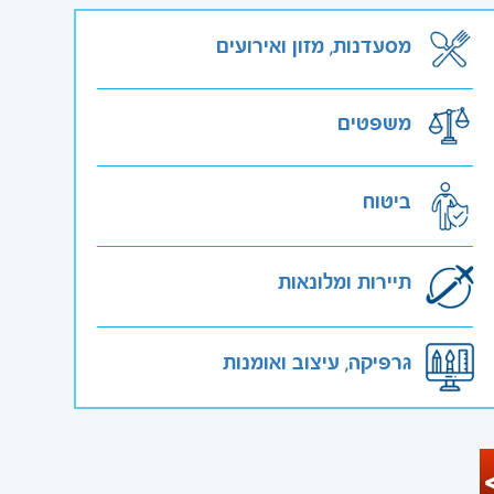
מסעדנות, מזון ואירועים
משפטים
ביטוח
תיירות ומלונאות
גרפיקה, עיצוב ואומנות