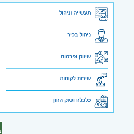
תעשייה וניהול
ניהול בכיר
שיווק ופרסום
שירות לקוחות
כלכלה ושוק ההון