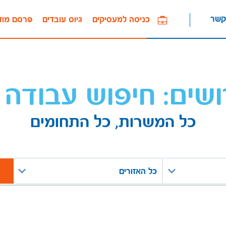
קשר
כניסה למעסיקים
גיוס עובדים
פרסם מוד
ושים: חיפוש עבודה 
כל המשרות, כל התחומים
כל האזורים