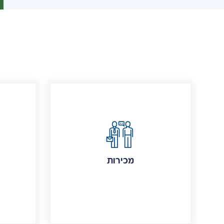
מכירות