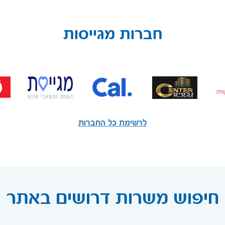
חברות מגייסות
לרשימת כל החברות
חיפוש משרות דרושים באתר