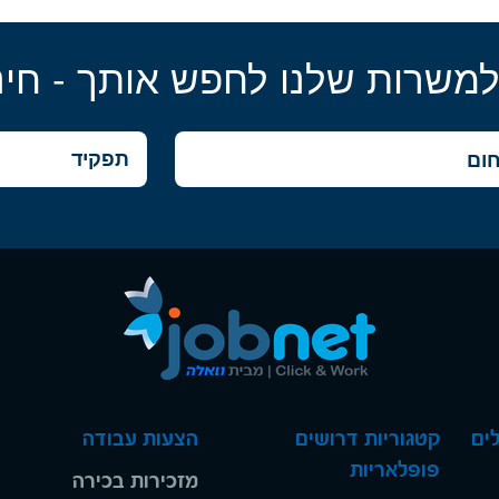
למשרות שלנו לחפש אותך - חינ
ים
קטגוריות דרושים
הצעות עבודה
פופלאריות
מזכירות בכירה