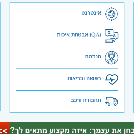
אינטרנט
אבטחת איכות (QA)
הנדסה
רפואה ובריאות
תחבורה ורכב