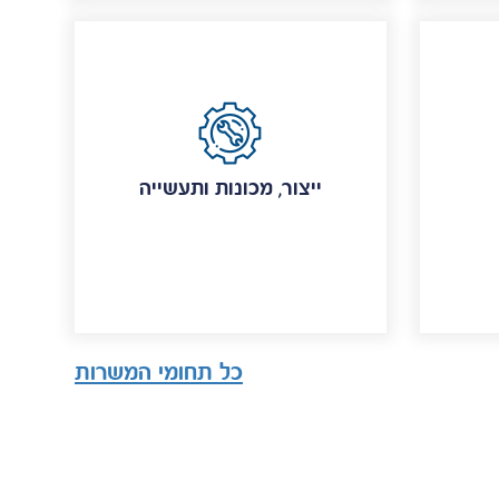
ייצור, מכונות ותעשייה
כל תחומי המשרות