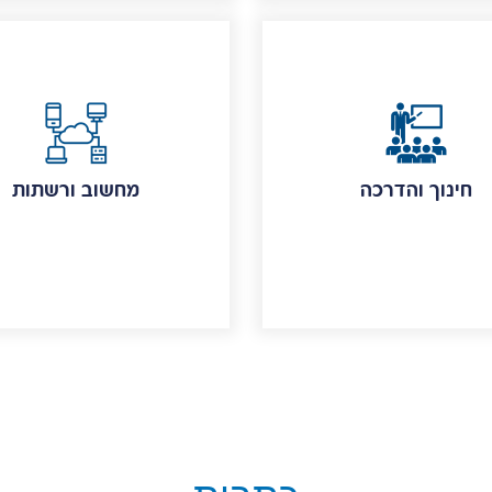
חינוך והדרכה
מחשוב ורשתות