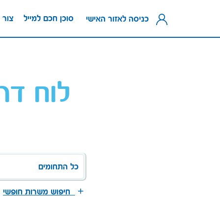
סוכן חכם למייל
צור 
כניסה לאזור האישי
לוח דר
כל התחומים
חיפוש משרות חופשי