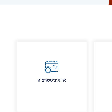
אדמיניסטרציה