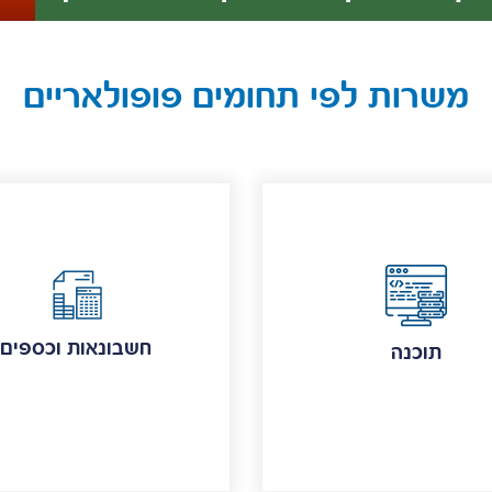
משרות לפי תחומים פופולאריים
חשבונאות וכספים
תוכנה