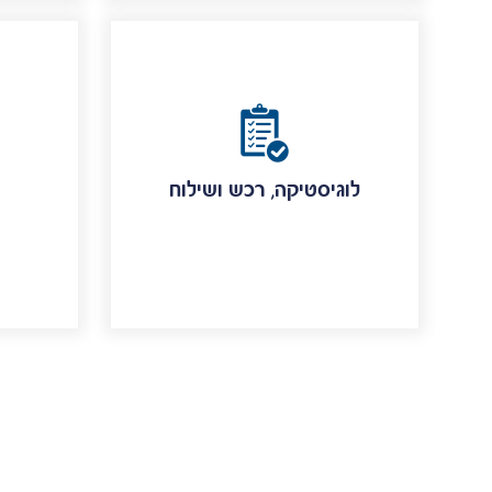
לוגיסטיקה, רכש ושילוח