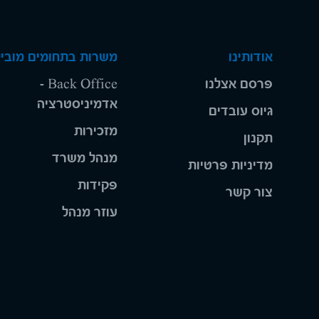
אודותינו
משרות בתחומים מוביל
פרסם אצלנו
Back Office -
אדמיניסטרציה
גיוס עובדים
מזכירות
תקנון
מנהל משרד
מדיניות פרטיות
פקידות
צור קשר
עוזר מנהל