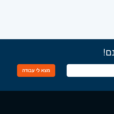
ם!
מצא לי עבודה