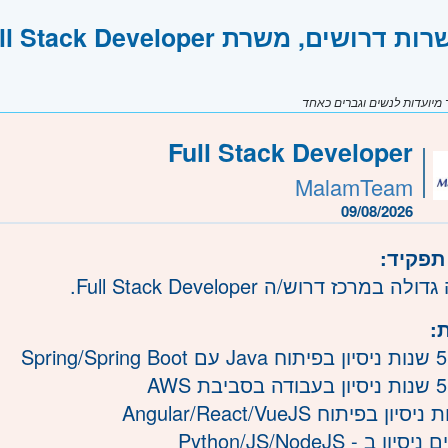
רושים, משרת Full Stack Developer
יועדות לנשים וגברים כאחד
Full Stack Developer
MalamTeam
09/08/2026
תפקיד:
 במרכז דרוש/ה Full Stack Developer.
:
ון ב - Python/JS/NodeJS