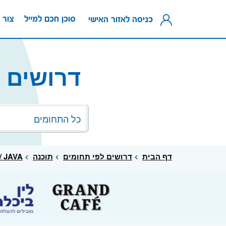
סוכן חכם למייל
צור 
כניסה לאזור האישי
דרושים למשרת oper
כל התחומים
דף הבית
דרושים לפי תחומים
תוכנה
 / JAVA