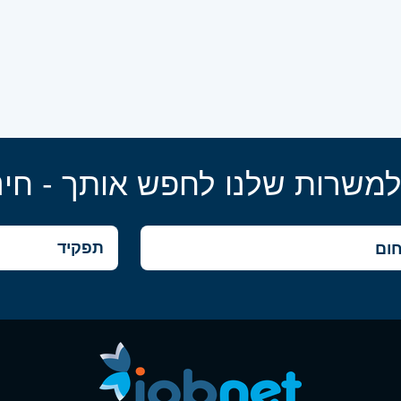
למשרות שלנו לחפש אותך - חינ