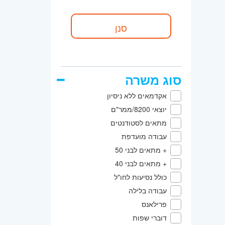
סוג משרה
אקדמאים ללא ניסיון
יוצאי 8200/ממר"ם
מתאים לסטודנטים
עבודה מועדפת
+ מתאים לבני 50
+ מתאים לבני 40
כולל נסיעות לחו"ל
עבודה בלילה
פרילאנס
דוברי שפות