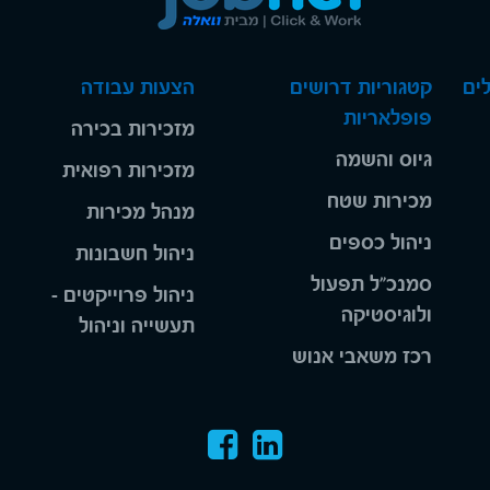
ים
קטגוריות דרושים
הצעות עבודה
פופלאריות
מזכירות בכירה
גיוס והשמה
מזכירות רפואית
מכירות שטח
מנהל מכירות
ניהול כספים
ניהול חשבונות
סמנכ"ל תפעול
ניהול פרוייקטים -
ולוגיסטיקה
תעשייה וניהול
רכז משאבי אנוש