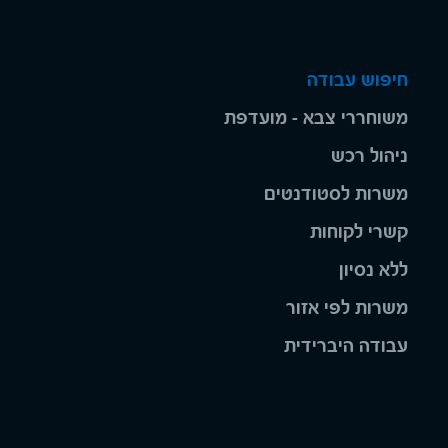
חיפוש עבודה
משוחררי צבא - מועדפת
ניהול רכש
משרות לסטודנטים
קשרי לקוחות
ללא נסיון
משרות לפי אזור
עבודה היברידית