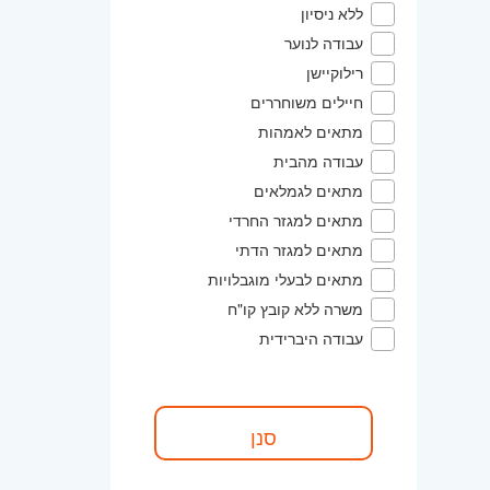
ללא ניסיון
עבודה לנוער
רילוקיישן
חיילים משוחררים
מתאים לאמהות
עבודה מהבית
מתאים לגמלאים
מתאים למגזר החרדי
מתאים למגזר הדתי
מתאים לבעלי מוגבלויות
משרה ללא קובץ קו"ח
עבודה היברידית